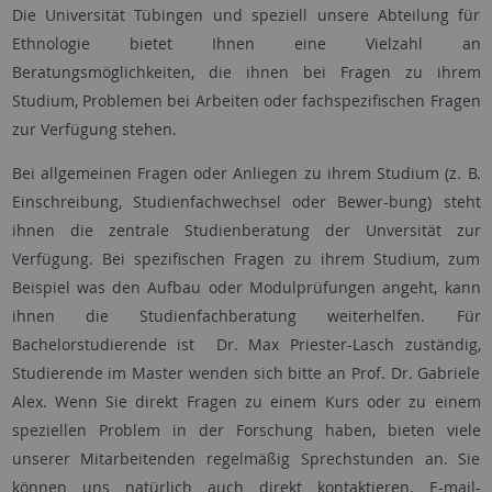
Die Universität Tübingen und speziell unsere Abteilung für
Ethnologie bietet Ihnen eine Vielzahl an
Beratungsmöglichkeiten, die ihnen bei Fragen zu ihrem
Studium, Problemen bei Arbeiten oder fachspezifischen Fragen
zur Verfügung stehen.
Bei allgemeinen Fragen oder Anliegen zu ihrem Studium (z. B.
Einschreibung, Studienfachwechsel oder Bewer-bung) steht
ihnen die zentrale Studienberatung der Unversität zur
Verfügung. Bei spezifischen Fragen zu ihrem Studium, zum
Beispiel was den Aufbau oder Modulprüfungen angeht, kann
ihnen die Studienfachberatung weiterhelfen. Für
Bachelorstudierende ist Dr. Max Priester-Lasch zuständig,
Studierende im Master wenden sich bitte an Prof. Dr. Gabriele
Alex. Wenn Sie direkt Fragen zu einem Kurs oder zu einem
speziellen Problem in der Forschung haben, bieten viele
unserer Mitarbeitenden regelmäßig Sprechstunden an. Sie
können uns natürlich auch direkt kontaktieren. E-mail-