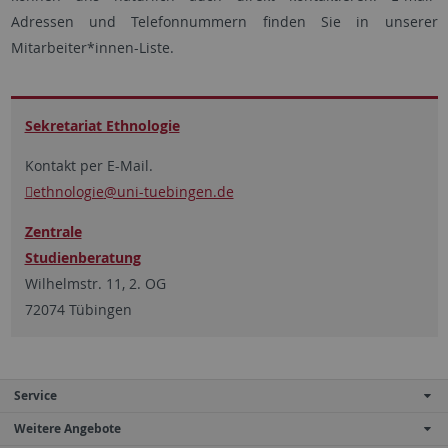
Adressen und Telefonnummern finden Sie in unserer
Mitarbeiter*innen-Liste.
Sekretariat Ethnologie
Kontakt per E-Mail.
ethnologie
@uni-tuebingen.de
Zentrale
Studienberatung
Wilhelmstr. 11, 2. OG
72074 Tübingen
Service
Weitere Angebote