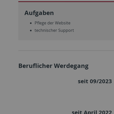
Aufgaben
Pflege der Website
technischer Support
Beruflicher Werdegang
seit 09/2023
seit April 2022