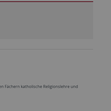
en Fächern katholische Religionslehre und