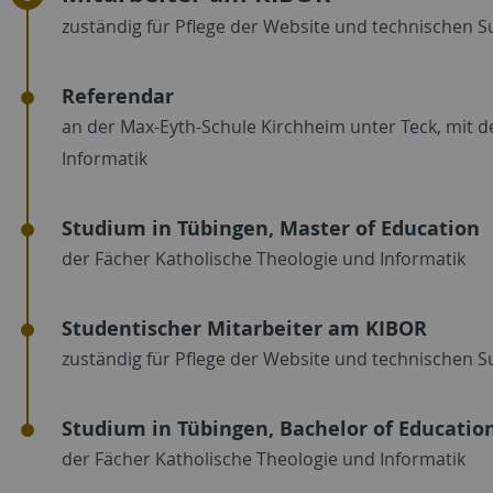
zuständig für Pflege der Website und technischen 
Referendar
an der Max-Eyth-Schule Kirchheim unter Teck, mit d
Informatik
Studium in Tübingen, Master of Education
der Fächer Katholische Theologie und Informatik
Studentischer Mitarbeiter am KIBOR
zuständig für Pflege der Website und technischen 
Studium in Tübingen, Bachelor of Educatio
der Fächer Katholische Theologie und Informatik