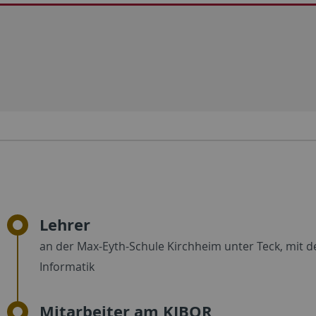
Lehrer
an der Max-Eyth-Schule Kirchheim unter Teck, mit d
Informatik
Mitarbeiter am KIBOR