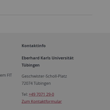
Kontaktinfo
Eberhard Karls Universität
Tübingen
em FIT
Geschwister-Scholl-Platz
72074 Tübingen
Tel:
+49 7071 29-0
Zum Kontaktformular