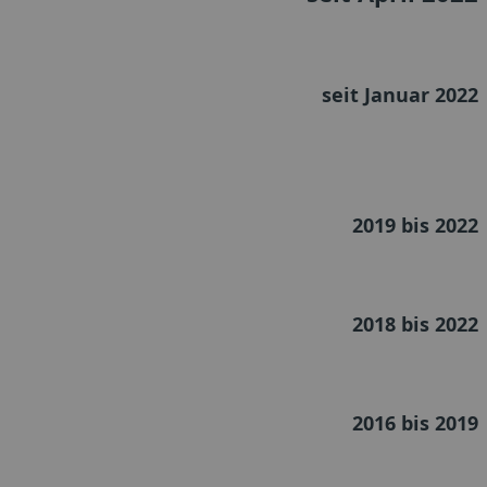
seit Januar 2022
2019 bis 2022
2018 bis 2022
2016 bis 2019