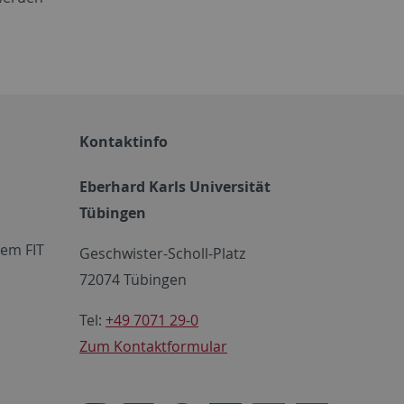
Kontaktinfo
Eberhard Karls Universität
Tübingen
em FIT
Geschwister-Scholl-Platz
72074 Tübingen
Tel:
+49 7071 29-0
Zum Kontaktformular