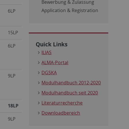
Bewerbung & Zulassung
Application & Registration
6LP
15LP
Quick Links
6LP
ILIAS
ALMA-Portal
DGSKA
9LP
Modulhandbuch 2012-2020
Modulhandbuch seit 2020
Literaturrecherche
18LP
Downloadbereich
9LP