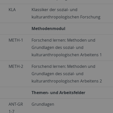
KLA
Klassiker der sozial- und
kulturanthropologischen Forschung
Methodenmodul
METH-1
Forschend lernen: Methoden und
Grundlagen des sozial- und
kulturanthropologischen Arbeitens 1
METH-2
Forschend lernen: Methoden und
Grundlagen des sozial- und
kulturanthropologischen Arbeitens 2
Themen- und Arbeitsfelder
ANT-GR
Grundlagen
1-7