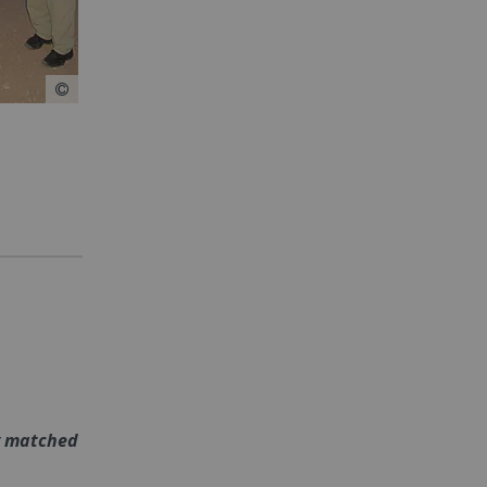
y matched