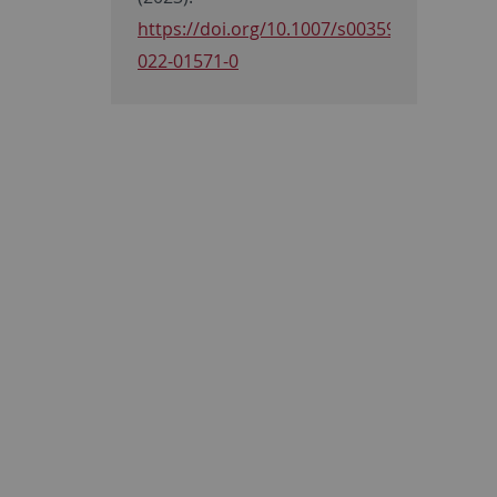
https://doi.org/10.1007/s00359-
022-01571-0