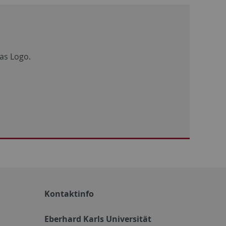
as Logo.
Kontaktinfo
Eberhard Karls Universität