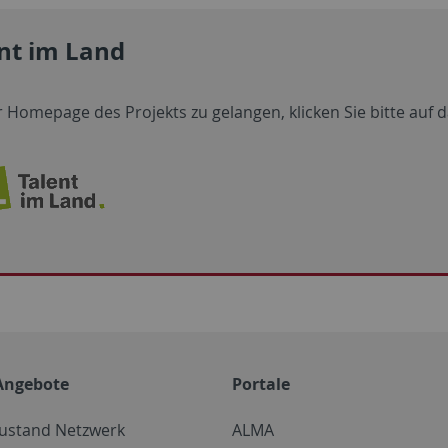
nt im Land
 Homepage des Projekts zu gelangen, klicken Sie bitte auf d
Angebote
Portale
zustand Netzwerk
ALMA