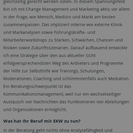
gleichzeitig gerecht werden sollen. In diesem Spannungsfeld
bin ich mit Change Management und Marketing aktiv, vor allem
in der Frage, wie Mensch, Medizin und Markt am besten
zusammenpassen. Das impliziert interne wie externe Klinik-
und Markanalysen sowie Führungskräfte- und
Mitarbeiterworkshops zu Stärken, Schwächen, Chancen und
Risiken sowie Zukunftsszenarien. Darauf aufbauend entwickle
ich eine Strategie über den aus aktueller Sicht
erfolgversprechendsten Weg des Anbieters und Programme
der Hilfe zur Selbsthilfe wie Trainings, Schulungen,
Moderationen, Coaching und schlimmstenfalls auch Mediation.
Ein Beratungsschwerpunkt ist das
Kommunikationsmanagement, weil nur ein wechselseitiger
Austausch von Nachrichten das Funktionieren von Abteilungen
und Organisationen ermöglicht.
Was hat Ihr Beruf mit EKW zu tun?
In der Beratung geht nichts ohne Analysefähigkeit und