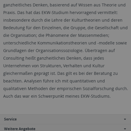
ganzheitliches Denken, basierend auf Wissen aus Theorie und
Praxis. Das hat das EKW-Studium hervorragend vermittelt:
insbesondere durch die Lehre der Kulturtheorien und deren
Bedeutung für den Einzelnen, die Gruppe, die Gesellschaft und
die Organisation; die Phänomene der Massenmedien;
unterschiedliche Kommunikationstheorien und -modelle sowie
Grundlagen der Organisationssoziologie. Übertragen auf
Consulting heißt ganzheitliches Denken, dass jedes
Unternehmen von Strukturen, Verhalten und Kultur
gleichermaßen geprägt ist. Das gilt es bei der Beratung zu
beachten. Analysen führe ich mit quantitativen und
qualitativen Methoden der empirischen Sozialforschung durch.
Auch das war ein Schwerpunkt meines EKW-Studiums.
Service
Weitere Angebote