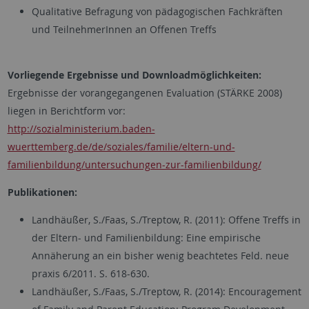
Qualitative Befragung von pädagogischen Fachkräften
und TeilnehmerInnen an Offenen Treffs
Vorliegende Ergebnisse und Downloadmöglichkeiten:
Ergebnisse der vorangegangenen Evaluation (STÄRKE 2008)
liegen in Berichtform vor:
http://sozialministerium.baden-
wuerttemberg.de/de/soziales/familie/eltern-und-
familienbildung/untersuchungen-zur-familienbildung/
Publikationen:
Landhäußer, S./Faas, S./Treptow, R. (2011): Offene Treffs in
der Eltern- und Familienbildung: Eine empirische
Annäherung an ein bisher wenig beachtetes Feld. neue
praxis 6/2011. S. 618-630.
Landhäußer, S./Faas, S./Treptow, R. (2014): Encouragement