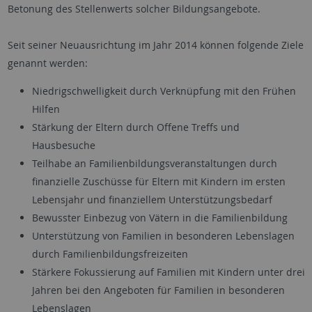
Betonung des Stellenwerts solcher Bildungsangebote.
Seit seiner Neuausrichtung im Jahr 2014 können folgende Ziele
genannt werden:
Niedrigschwelligkeit durch Verknüpfung mit den Frühen
Hilfen
Stärkung der Eltern durch Offene Treffs und
Hausbesuche
Teilhabe an Familienbildungsveranstaltungen durch
finanzielle Zuschüsse für Eltern mit Kindern im ersten
Lebensjahr und finanziellem Unterstützungsbedarf
Bewusster Einbezug von Vätern in die Familienbildung
Unterstützung von Familien in besonderen Lebenslagen
durch Familienbildungsfreizeiten
Stärkere Fokussierung auf Familien mit Kindern unter drei
Jahren bei den Angeboten für Familien in besonderen
Lebenslagen