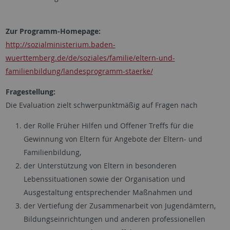
Zur Programm-Homepage:
http://sozialministerium.baden-
wuerttemberg.de/de/soziales/familie/eltern-und-
familienbildung/landesprogramm-staerke/
Fragestellung:
Die Evaluation zielt schwerpunktmäßig auf Fragen nach
der Rolle Früher Hilfen und Offener Treffs für die
Gewinnung von Eltern für Angebote der Eltern- und
Familienbildung,
der Unterstützung von Eltern in besonderen
Lebenssituationen sowie der Organisation und
Ausgestaltung entsprechender Maßnahmen und
der Vertiefung der Zusammenarbeit von Jugendämtern,
Bildungseinrichtungen und anderen professionellen