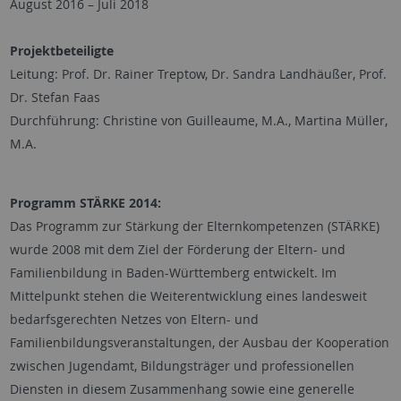
August 2016 – Juli 2018
Projektbeteiligte
Leitung: Prof. Dr. Rainer Treptow, Dr. Sandra Landhäußer, Prof.
Dr. Stefan Faas
Durchführung: Christine von Guilleaume, M.A., Martina Müller,
M.A.
Programm STÄRKE 2014:
Das Programm zur Stärkung der Elternkompetenzen (STÄRKE)
wurde 2008 mit dem Ziel der Förderung der Eltern- und
Familienbildung in Baden-Württemberg entwickelt. Im
Mittelpunkt stehen die Weiterentwicklung eines landesweit
bedarfsgerechten Netzes von Eltern- und
Familienbildungsveranstaltungen, der Ausbau der Kooperation
zwischen Jugendamt, Bildungsträger und professionellen
Diensten in diesem Zusammenhang sowie eine generelle