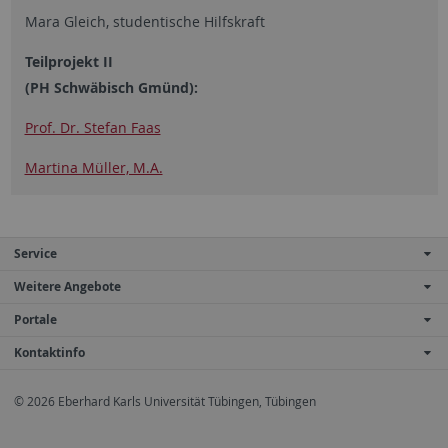
Mara Gleich, studentische Hilfskraft
Teilprojekt II
(PH Schwäbisch Gmünd):
Prof. Dr. Stefan Faas
Martina Müller, M.A.
Service
Weitere Angebote
Portale
Kontaktinfo
© 2026 Eberhard Karls Universität Tübingen, Tübingen