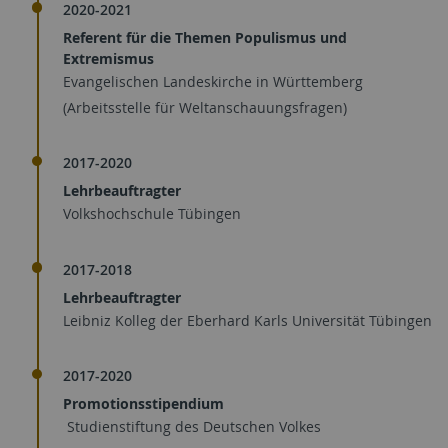
2020-2021
Referent für die Themen Populismus und
Extremismus
Evangelischen Landeskirche in Württemberg
(Arbeitsstelle für Weltanschauungsfragen)
2017-2020
Lehrbeauftragter
Volkshochschule Tübingen
2017-2018
Lehrbeauftragter
Leibniz Kolleg der Eberhard Karls Universität Tübingen
2017-2020
Promotionsstipendium
Studienstiftung des Deutschen Volkes