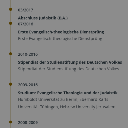
03/2017
Abschluss Judaistik (B.A.)
07/2016
Erste Evangelisch-theologische Dienstprüng
Erste Evangelisch-theologische Dienstprüng
2010-2016
Stipendiat der Studienstiftung des Deutschen Volkes
Stipendiat der Studienstiftung des Deutschen Volkes
2009-2016
Studium: Evangelische Theologie und der Judaistik
Humboldt Universität zu Berlin, Eberhard Karls
Universität Tübingen, Hebrew University Jerusalem
2008-2009