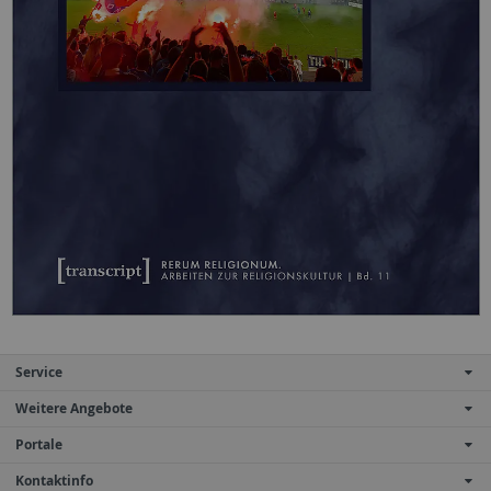
Service
Weitere Angebote
Portale
Kontaktinfo