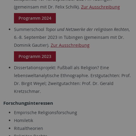
(gemeinsam mit Dr. Felix Schilk).
Zur Ausschreibung
Programm 2024
Summerschool
Topoi und Netzwerke der religiösen Rechten
,
6.-8. September 2023 in Tübingen (gemeinsam mit Dr.
Dominik Gautier).
Zur Ausschreibung
Programm 2023
Dissertationsprojekt: Fußball als Religion? Eine
lebensweltanalytische Ethnographie. Erstgutachten: Prof.
Dr. Birgit Weyel; Zweitgutachten: Prof. Dr. Gerald
Kretzschmar.
Forschungsinteressen
Empirische Religionsforschung
Homiletik
Ritualtheorien