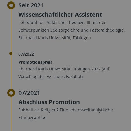
Seit 2021
Wissenschaftlicher Assistent
Lehrstuhl für Praktische Theologie III mit den
Schwerpunkten Seelsorgelehre und Pastoraltheologie,
Eberhard Karls Universität, Tübingen
07/2022
Promotionspreis
Eberhard Karls Universität Tübingen 2022 (auf
Vorschlag der Ev. Theol. Fakultät)
07/2021
Abschluss Promotion
Fußball als Religion? Eine lebensweltanalytische
Ethnographie