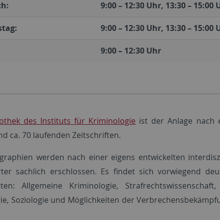
h:
9:00 – 12:30 Uhr, 13:30 – 15:00 
tag:
9:00 – 12:30 Uhr, 13:30 – 15:00 
9:00 – 12:30 Uhr
iothek des Instituts für Kriminologie
ist der Anlage nach e
d ca. 70 laufenden Zeitschriften.
raphien werden nach einer eigens entwickelten interdisz
ter sachlich erschlossen. Es findet sich vorwiegend deu
ten: Allgemeine Kriminologie, Strafrechtswissenschaft, K
ie, Soziologie und Möglichkeiten der Verbrechensbekämpfung 