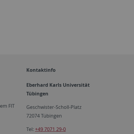
Kontaktinfo
Eberhard Karls Universität
Tübingen
em FIT
Geschwister-Scholl-Platz
72074 Tübingen
Tel:
+49 7071 29-0