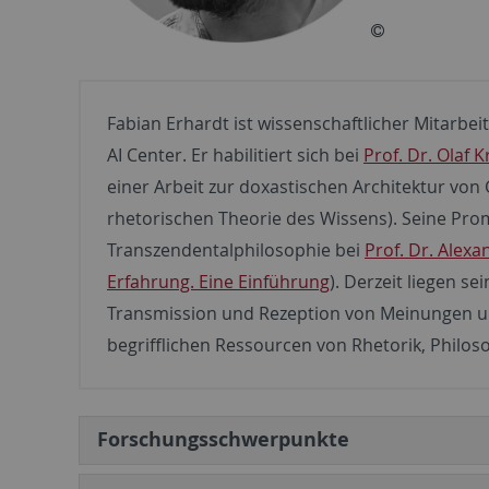
Fabian Erhardt ist wissenschaftlicher Mitarbe
AI Center. Er habilitiert sich bei
Prof. Dr. Olaf 
einer Arbeit zur doxastischen Architektur von
rhetorischen Theorie des Wissens). Seine Pro
Transzendentalphilosophie bei
Prof. Dr. Alexa
Erfahrung. Eine Einführung
). Derzeit liegen 
Transmission und Rezeption von Meinungen un
begrifflichen Ressourcen von Rhetorik, Philos
Forschungsschwerpunkte