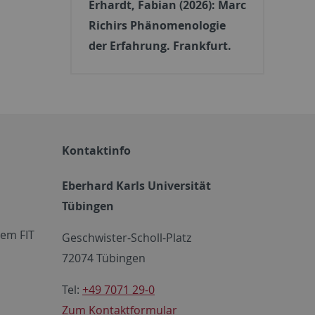
Erhardt, Fabian (2026): Marc
Richirs Phänomenologie
der Erfahrung. Frankfurt.
Kontaktinfo
Eberhard Karls Universität
Tübingen
em FIT
Geschwister-Scholl-Platz
72074 Tübingen
Tel:
+49 7071 29-0
Zum Kontaktformular