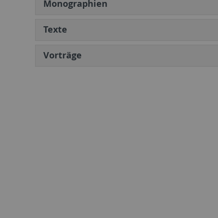
Monographien
Texte
Vorträge