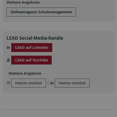
Weitere Angebote:
Onlinemagazin Schulmanagement
LEAD Social-Media-Kanäle
LEAD auf LinkedIn
LEAD auf YouTube
Weitere Angebote
|
Hector-Institut
Hector-Institut