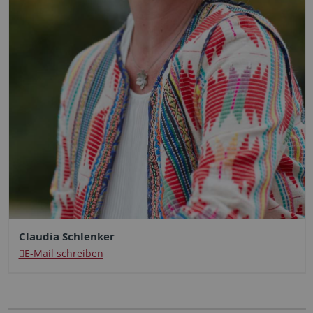
Claudia Schlenker
E-Mail schreiben