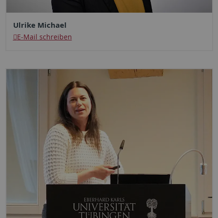
Ulrike Michael
E-Mail schreiben