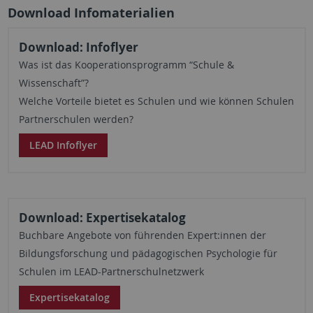
Download Infomaterialien
Download: Infoflyer
Was ist das Kooperationsprogramm “Schule &
Wissenschaft”?
Welche Vorteile bietet es Schulen und wie können Schulen
Partnerschulen werden?
LEAD Infoflyer
Download: Expertisekatalog
Buchbare Angebote von führenden Expert:innen der
Bildungsforschung und pädagogischen Psychologie für
Schulen im LEAD-Partnerschulnetzwerk
Expertisekatalog