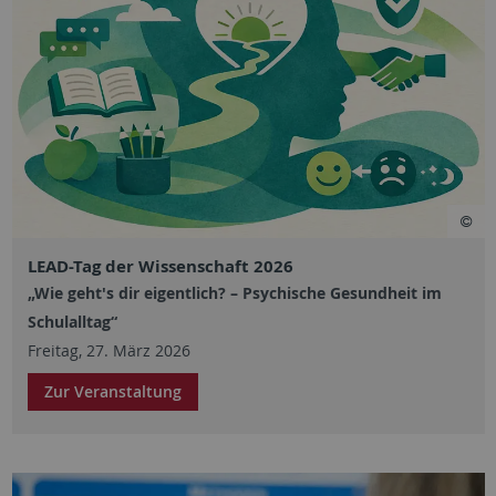
LEAD-Tag der Wissenschaft 2026
„Wie geht's dir eigentlich? – Psychische Gesundheit im
Schulalltag“
Freitag, 27. März 2026
Zur Veranstaltung