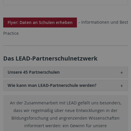
– Informationen und Best
Flyer: Daten an Schulen erheben
Practice
Das LEAD-Partnerschulnetzwerk
Unsere 45 Partnerschulen
Wie kann man LEAD-Partnerschule werden?
An der Zusammenarbeit mit LEAD gefällt uns besonders,
dass wir regelmäßig über neue Entwicklungen in der
Bildungsforschung und angrenzenden Wissenschaften
informiert werden: ein Gewinn für unsere