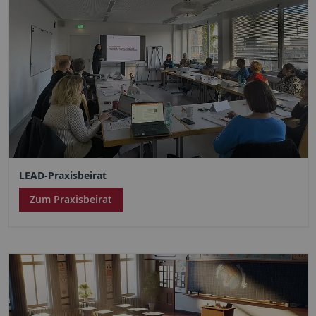
LEAD-Praxisbeirat
Zum Praxisbeirat