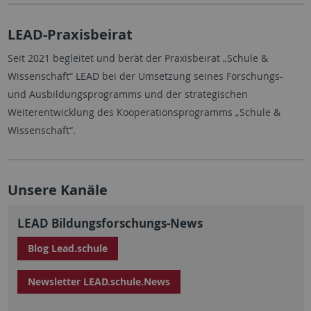
LEAD-Praxisbeirat
Seit 2021 begleitet und berät der Praxisbeirat „Schule &
Wissenschaft“ LEAD bei der Umsetzung seines Forschungs-
und Ausbildungsprogramms und der strategischen
Weiterentwicklung des Kooperationsprogramms „Schule &
Wissenschaft“.
Unsere Kanäle
LEAD Bildungsforschungs-News
Blog Lead.schule
Newsletter LEAD.schule.News