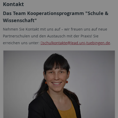
Kontakt
Das Team Kooperationsprogramm "Schule &
Wissenschaft"
Nehmen Sie Kontakt mit uns auf – wir freuen uns auf neue
Partnerschulen und den Austausch mit der Praxis! Sie
erreichen uns unter:
schulkontakte
@lead.uni-tuebingen.de
.