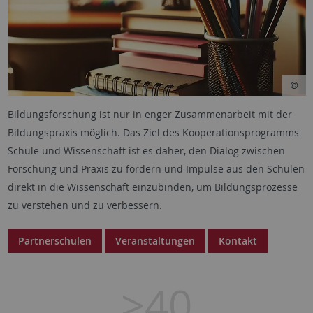
Bildungsforschung ist nur in enger Zusammenarbeit mit der
Bildungspraxis möglich. Das Ziel des Kooperationsprogramms
Schule und Wissenschaft ist es daher, den Dialog zwischen
Forschung und Praxis zu fördern und Impulse aus den Schulen
direkt in die Wissenschaft einzubinden, um Bildungsprozesse
zu verstehen und zu verbessern.
Partnerschulen
Veranstaltungen
Kontakt
>40