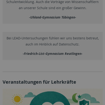
Schulentwicklung. Auch die Vorträge von Wissenschaftlern
an unserer Schule sind ein großer Gewinn.
-Uhland-Gymnasium Tübingen-
Bei LEAD-Untersuchungen fühlen wir uns bestens betreut,
auch im Hinblick auf Datenschutz.
-Friedrich-List-Gymnasium Reutlingen-
Veranstaltungen für Lehrkräfte