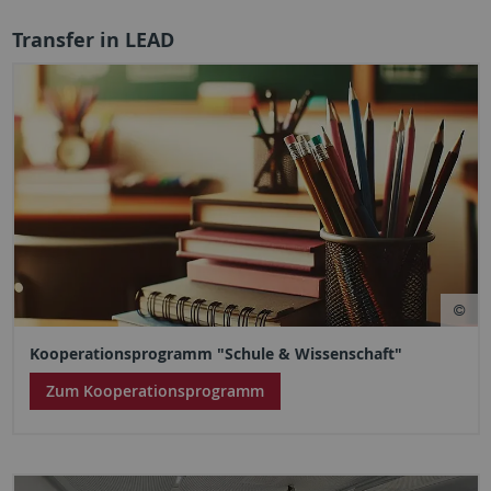
Transfer in LEAD
Kooperationsprogramm "Schule & Wissenschaft"
Zum Kooperationsprogramm