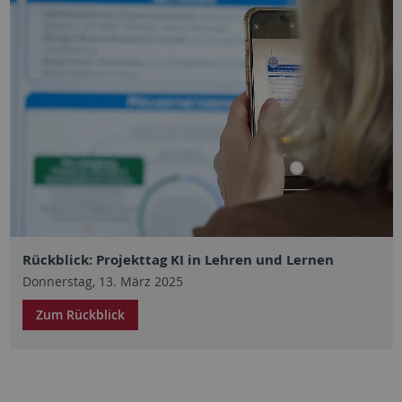
Rückblick: Projekttag KI in Lehren und Lernen
Donnerstag, 13. März 2025
Zum Rückblick