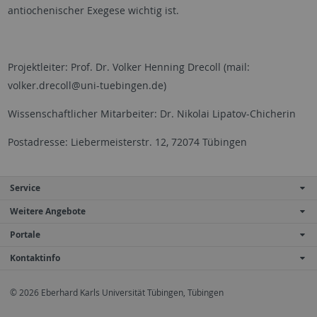
antiochenischer Exegese wichtig ist.
Projektleiter: Prof. Dr. Volker Henning Drecoll (mail:
volker.drecoll@uni-tuebingen.de)
Wissenschaftlicher Mitarbeiter: Dr. Nikolai Lipatov-Chicherin
Postadresse: Liebermeisterstr. 12, 72074 Tübingen
Service
Weitere Angebote
Portale
Kontaktinfo
© 2026 Eberhard Karls Universität Tübingen, Tübingen