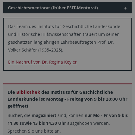
Geschichtsmentorat (früher ESIT-Mentorat)
Das Team des Instituts für Geschichtliche Landeskunde
und Historische Hilfswissenschaften trauert um seinen
geschätzten langjährigen Lehrbeauftragten Prof. Dr.
Volker Schäfer (1935–2025).
Ein Nachruf von Dr. Regina Keyler
Die
Bibliothek
des Instituts für Geschichtliche
Landeskunde ist Montag - Freitag von 9 bis 20:00 Uhr
geöffnet!
Bücher, die
magaziniert
sind, können
nur Mo - Fr von 9 bis
11.30 sowie 13 bis 14.30 Uhr
ausgehoben werden.
Sprechen Sie uns bitte an.