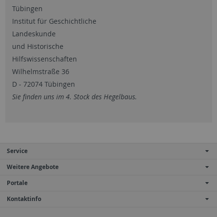
Tübingen
Institut für Geschichtliche
Landeskunde
und Historische
Hilfswissenschaften
Wilhelmstraße 36
D - 72074 Tübingen
Sie finden uns im 4. Stock des Hegelbaus.
Service
Weitere Angebote
Portale
Kontaktinfo