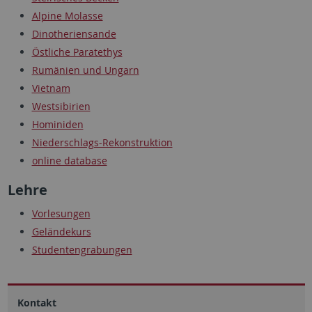
Alpine Molasse
Dinotheriensande
Östliche Paratethys
Rumänien und Ungarn
Vietnam
Westsibirien
Hominiden
Niederschlags-Rekonstruktion
online database
Lehre
Vorlesungen
Geländekurs
Studentengrabungen
Kontakt