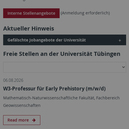
(Anmeldung erforderlich)
Interne Stellenangebote
Aktueller Hinweis
Gefälschte Jobangebote der Universität
Freie Stellen an der Universität Tübingen
06.08.2026
W3-Professur für Early Prehistory (m/w/d)
Mathematisch-Naturwissenschaftliche Fakultät, Fachbereich
Geowissenschaften
Read more