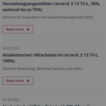
Verwaltungsangestellte/r (m/w/d, E 13 TV-L, 50%,
optional bis zu 75%)
Zentrum für Evaluation und Qualitätsmanagement (ZEQ)
Read more
06.08.2026
Akademische/r Mitarbeiter/in (m/w/d, E 13 TV-L,
100%)
Zentrale Verwaltung, Dezernat Studium und Lehre
Read more
06.08.2026