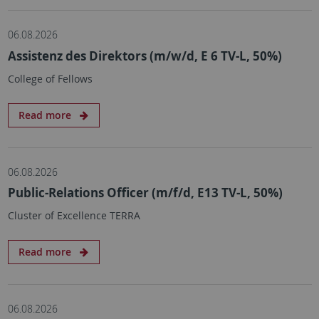
06.08.2026
Assistenz des Direktors (m/w/d, E 6 TV-L, 50%)
College of Fellows
Read more
06.08.2026
Public-Relations Officer (m/f/d, E13 TV-L, 50%)
Cluster of Excellence TERRA
Read more
06.08.2026