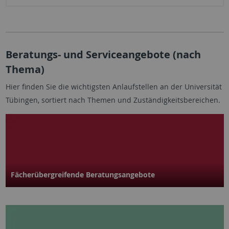
Beratungs- und Serviceangebote (nach
Thema)
Hier finden Sie die wichtigsten Anlaufstellen an der Universität
Tübingen, sortiert nach Themen und Zuständigkeitsbereichen.
Fächerübergreifende Beratungsangebote