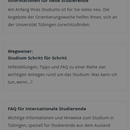
Informationen für neue Studierende
Am Anfang Ihres Studiums ist für Sie vieles neu. Die
Angebote der Orientierungs­woche helfen Ihnen, sich an
der Universität Tübingen zurechtzufinden.
Wegweiser:
Studium Schritt für Schritt
Hilfestellungen, Tipps und FAQ zu einer Reihe von
wichtigen Anliegen rund um das Studium: Was kann ich
tun, wenn...?
FAQ für inter­nationale Studierende
Wichtige Informationen und Hinweise zum Studium in
Tübingen, speziell für Studierende aus dem Ausland