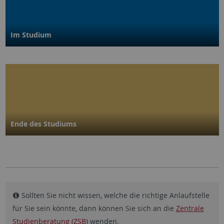
Im Studium
Ende des Studiums
Sollten Sie nicht wissen, welche die richtige Anlaufstelle
für Sie sein könnte, dann können Sie sich an die
Zentrale
Studienberatung (ZSB)
wenden.