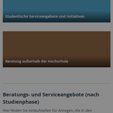
Studentische Service­angebote und Initiativen
Beratung außerhalb der Hochschule
Beratungs- und Serviceangebote (nach
Studienphase)
Hier finden Sie Anlaufstellen für Anliegen, die in den