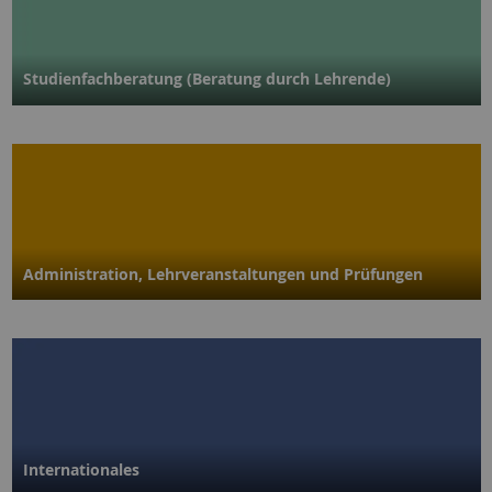
Studienfachberatung (Beratung durch Lehrende)
Administration, Lehr­veranstaltungen und Prüfungen
Internationales