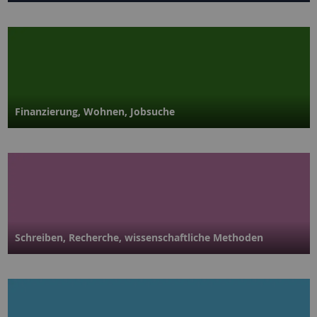
Finanzierung, Wohnen, Jobsuche
Schreiben, Recherche, wissen­schaftliche Methoden