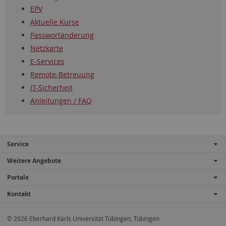
EPV
Aktuelle Kurse
Passwortänderung
Netzkarte
E-Services
Remote-Betreuung
IT-Sicherheit
Anleitungen / FAQ
Service
Weitere Angebote
Portale
Kontakt
© 2026 Eberhard Karls Universität Tübingen, Tübingen