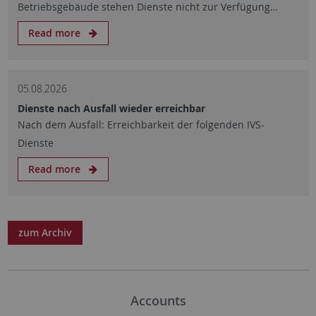
Betriebsgebäude stehen Dienste nicht zur Verfügung…
Read more
05.08.2026
Dienste nach Ausfall wieder erreichbar
Nach dem Ausfall: Erreichbarkeit der folgenden IVS-
Dienste
Read more
zum Archiv
Accounts