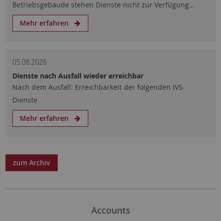
Betriebsgebäude stehen Dienste nicht zur Verfügung…
Mehr erfahren
05.08.2026
Dienste nach Ausfall wieder erreichbar
Nach dem Ausfall: Erreichbarkeit der folgenden IVS-
Dienste
Mehr erfahren
zum Archiv
Accounts