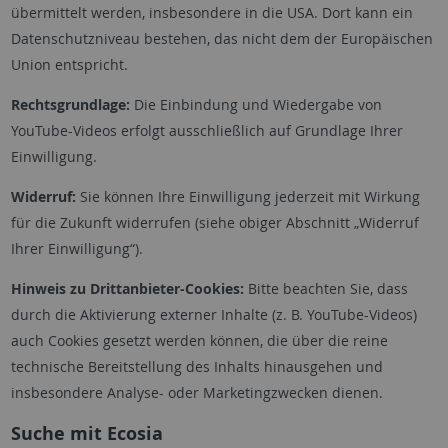
übermittelt werden, insbesondere in die USA. Dort kann ein
Datenschutzniveau bestehen, das nicht dem der Europäischen
Union entspricht.
Rechtsgrundlage:
Die Einbindung und Wiedergabe von
YouTube-Videos erfolgt ausschließlich auf Grundlage Ihrer
Einwilligung.
Widerruf:
Sie können Ihre Einwilligung jederzeit mit Wirkung
für die Zukunft widerrufen (siehe obiger Abschnitt „Widerruf
Ihrer Einwilligung“).
Hinweis zu Drittanbieter-Cookies:
Bitte beachten Sie, dass
durch die Aktivierung externer Inhalte (z. B. YouTube-Videos)
auch Cookies gesetzt werden können, die über die reine
technische Bereitstellung des Inhalts hinausgehen und
insbesondere Analyse- oder Marketingzwecken dienen.
Suche mit Ecosia