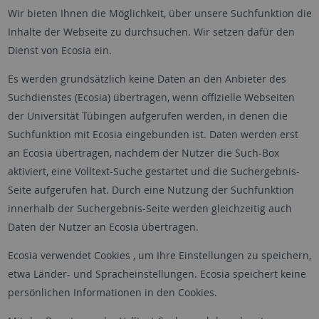
Wir bieten Ihnen die Möglichkeit, über unsere Suchfunktion die
Inhalte der Webseite zu durchsuchen. Wir setzen dafür den
Dienst von Ecosia ein.
Es werden grundsätzlich keine Daten an den Anbieter des
Suchdienstes (Ecosia) übertragen, wenn offizielle Webseiten
der Universität Tübingen aufgerufen werden, in denen die
Suchfunktion mit Ecosia eingebunden ist. Daten werden erst
an Ecosia übertragen, nachdem der Nutzer die Such-Box
aktiviert, eine Volltext-Suche gestartet und die Suchergebnis-
Seite aufgerufen hat. Durch eine Nutzung der Suchfunktion
innerhalb der Suchergebnis-Seite werden gleichzeitig auch
Daten der Nutzer an Ecosia übertragen.
Ecosia verwendet Cookies , um Ihre Einstellungen zu speichern,
etwa Länder- und Spracheinstellungen. Ecosia speichert keine
persönlichen Informationen in den Cookies.