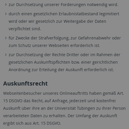
zur Durchsetzung unserer Forderungen notwendig wird.
durch einen gesetzlichen Erlaubnistatbestand legimitiert
wird oder wir gesetzlich zur Weitergabe der Daten
verpflichtet sind.
für Zwecke der Strafverfolgung, zur Gefahrenabwehr oder
zum Schutz unserer Webseiten erforderlich ist.
zur Durchsetzung der Rechte Dritter oder im Rahmen der
gesetzlichen Auskunftspflichten bzw. einer gerichtlichen
Anordnung zur Erteilung der Auskunft erforderlich ist.
Auskunftsrecht
Webseitenbesucher unseres Onlineauftritts haben gemäß Art.
15 DSGVO das Recht, auf Anfrage, jederzeit und kostenfrei
Auskunft über ihre an der Universität Tübingen zu ihrer Person
verarbeiteten Daten zu erhalten. Der Umfang der Auskunft
ergibt sich aus Art. 15 DSGVO.