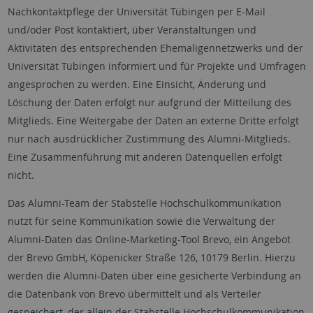
Nachkontaktpflege der Universität Tübingen per E-Mail
und/oder Post kontaktiert, über Veranstaltungen und
Aktivitäten des entsprechenden Ehemaligennetzwerks und der
Universität Tübingen informiert und für Projekte und Umfragen
angesprochen zu werden. Eine Einsicht, Änderung und
Löschung der Daten erfolgt nur aufgrund der Mitteilung des
Mitglieds. Eine Weitergabe der Daten an externe Dritte erfolgt
nur nach ausdrücklicher Zustimmung des Alumni-Mitglieds.
Eine Zusammenführung mit anderen Datenquellen erfolgt
nicht.
Das Alumni-Team der Stabstelle Hochschulkommunikation
nutzt für seine Kommunikation sowie die Verwaltung der
Alumni-Daten das Online-Marketing-
Tool
Brevo, ein Angebot
der Brevo GmbH, Köpenicker Straße 126, 10179 Berlin. Hierzu
werden die Alumni-Daten über eine gesicherte Verbindung an
die Datenbank von Brevo übermittelt und als Verteiler
gespeichert, der allein der Stabstelle Hochschulkommunikation