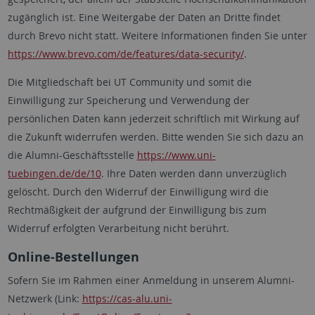
zugänglich ist. Eine Weitergabe der Daten an Dritte findet
durch Brevo nicht statt. Weitere Informationen finden Sie unter
https://www.brevo.com/de/features/data-security/
.
Die Mitgliedschaft bei
UT Community
und somit die
Einwilligung zur Speicherung und Verwendung der
persönlichen Daten kann jederzeit schriftlich mit Wirkung auf
die Zukunft widerrufen werden. Bitte wenden Sie sich dazu an
die Alumni-Geschäftsstelle
https://www.uni-
tuebingen.de/de/10
. Ihre Daten werden dann unverzüglich
gelöscht. Durch den Widerruf der Einwilligung wird die
Rechtmäßigkeit der aufgrund der Einwilligung bis zum
Widerruf erfolgten Verarbeitung nicht berührt.
Online-Bestellungen
Sofern Sie im Rahmen einer Anmeldung in unserem Alumni-
Netzwerk (Link:
https://cas-alu.uni-