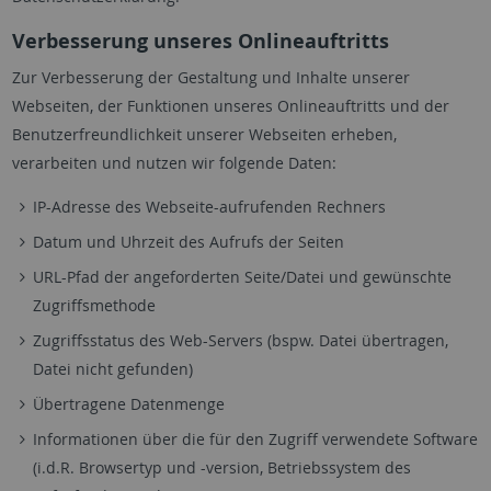
Verbesserung unseres Onlineauftritts
Zur Verbesserung der Gestaltung und Inhalte unserer
Webseiten, der Funktionen unseres Onlineauftritts und der
Benutzerfreundlichkeit unserer Webseiten erheben,
verarbeiten und nutzen wir folgende Daten:
IP-Adresse des Webseite-aufrufenden Rechners
Datum und Uhrzeit des Aufrufs der Seiten
URL-Pfad der angeforderten Seite/Datei und gewünschte
Zugriffsmethode
Zugriffsstatus des Web-Servers (bspw. Datei übertragen,
Datei nicht gefunden)
Übertragene Datenmenge
Informationen über die für den Zugriff verwendete Software
(i.d.R. Browsertyp und -version, Betriebssystem des