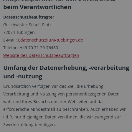
beim Verantwortlichen
Datenschutzbeauftragter
Geschwister-Scholl-Platz
72074 Tübingen
E-Mail:
datenschutz
@uni-tuebingen.de
Telefon: +49 70 71 29-76480
Website des Datenschutzbeauftragten
Umfang der Datenerhebung, -verarbeitung
und -nutzung
Grundsätzlich verfolgen wir das Ziel, die Erhebung,
Verarbeitung und Nutzung von personenbezogenen Daten
während Ihres Besuchs unserer Webseiten auf das
erforderliche Mindestmaß zu beschränken. Auch erheben wir
i.d.R. nur diejenigen Daten von Ihnen, die wir zwingend zur
Zweckerfüllung benötigen.