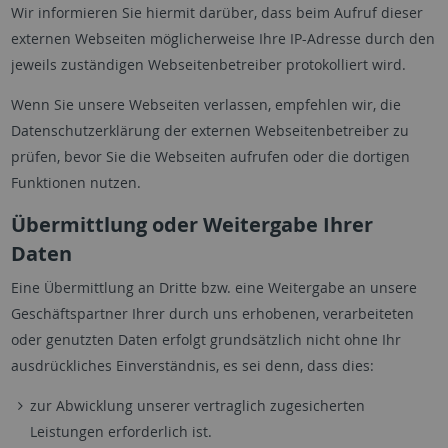
Wir informieren Sie hiermit darüber, dass beim Aufruf dieser
externen Webseiten möglicherweise Ihre IP-Adresse durch den
jeweils zuständigen Webseitenbetreiber protokolliert wird.
Wenn Sie unsere Webseiten verlassen, empfehlen wir, die
Datenschutzerklärung der externen Webseitenbetreiber zu
prüfen, bevor Sie die Webseiten aufrufen oder die dortigen
Funktionen nutzen.
Übermittlung oder Weitergabe Ihrer
Daten
Eine Übermittlung an Dritte bzw. eine Weitergabe an unsere
Geschäftspartner Ihrer durch uns erhobenen, verarbeiteten
oder genutzten Daten erfolgt grundsätzlich nicht ohne Ihr
ausdrückliches Einverständnis, es sei denn, dass dies:
zur Abwicklung unserer vertraglich zugesicherten
Leistungen erforderlich ist.