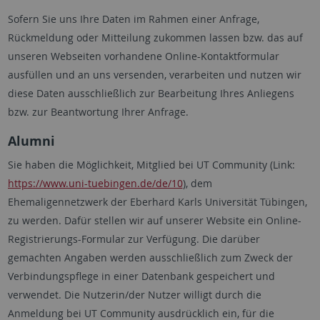
Sofern Sie uns Ihre Daten im Rahmen einer Anfrage,
Rückmeldung oder Mitteilung zukommen lassen bzw. das auf
unseren Webseiten vorhandene Online-Kontaktformular
ausfüllen und an uns versenden, verarbeiten und nutzen wir
diese Daten ausschließlich zur Bearbeitung Ihres Anliegens
bzw. zur Beantwortung Ihrer Anfrage.
Alumni
Sie haben die Möglichkeit, Mitglied bei
UT Community
(Link:
https://www.uni-tuebingen.de/de/10
), dem
Ehemaligennetzwerk der Eberhard Karls Universität Tübingen,
zu werden. Dafür stellen wir auf unserer Website ein Online-
Registrierungs-Formular zur Verfügung. Die darüber
gemachten Angaben werden ausschließlich zum Zweck der
Verbindungspflege in einer Datenbank gespeichert und
verwendet. Die Nutzerin/der Nutzer willigt durch die
Anmeldung bei
UT Community
ausdrücklich ein, für die