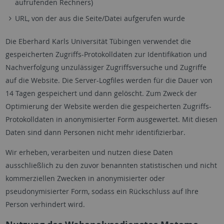
aufrufenden Rechners)
URL, von der aus die Seite/Datei aufgerufen wurde
Die Eberhard Karls Universität Tübingen verwendet die
gespeicherten Zugriffs-Protokolldaten zur Identifikation und
Nachverfolgung unzulässiger Zugriffsversuche und Zugriffe
auf die Website. Die Server-Logfiles werden für die Dauer von
14 Tagen gespeichert und dann gelöscht. Zum Zweck der
Optimierung der Website werden die gespeicherten Zugriffs-
Protokolldaten in anonymisierter Form ausgewertet. Mit diesen
Daten sind dann Personen nicht mehr identifizierbar.
Wir erheben, verarbeiten und nutzen diese Daten
ausschließlich zu den zuvor benannten statistischen und nicht
kommerziellen Zwecken in anonymisierter oder
pseudonymisierter Form, sodass ein Rückschluss auf Ihre
Person verhindert wird.