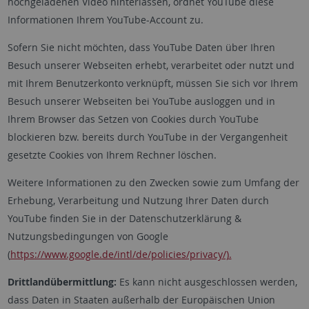
hochgeladenen Video hinterlassen, ordnet YouTube diese
Informationen Ihrem YouTube-Account zu.
Sofern Sie nicht möchten, dass YouTube Daten über Ihren
Besuch unserer Webseiten erhebt, verarbeitet oder nutzt und
mit Ihrem Benutzerkonto verknüpft, müssen Sie sich vor Ihrem
Besuch unserer Webseiten bei YouTube ausloggen und in
Ihrem Browser das Setzen von Cookies durch YouTube
blockieren bzw. bereits durch YouTube in der Vergangenheit
gesetzte Cookies von Ihrem Rechner löschen.
Weitere Informationen zu den Zwecken sowie zum Umfang der
Erhebung, Verarbeitung und Nutzung Ihrer Daten durch
YouTube finden Sie in der Datenschutzerklärung &
Nutzungsbedingungen von Google
(
https://www.google.de/intl/de/policies/privacy/).
Drittlandübermittlung:
Es kann nicht ausgeschlossen werden,
dass Daten in Staaten außerhalb der Europäischen Union