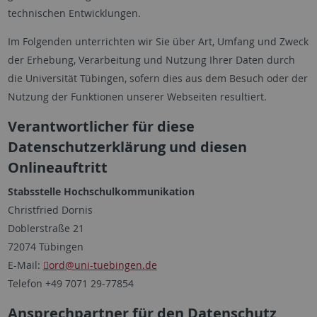
technischen Entwicklungen.
Im Folgenden unterrichten wir Sie über Art, Umfang und Zweck
der Erhebung, Verarbeitung und Nutzung Ihrer Daten durch
die Universität Tübingen, sofern dies aus dem Besuch oder der
Nutzung der Funktionen unserer Webseiten resultiert.
Verantwortlicher für diese
Datenschutzerklärung und diesen
Onlineauftritt
Stabsstelle Hochschulkommunikation
Christfried Dornis
Doblerstraße 21
72074 Tübingen
E-Mail:
ord
@uni-tuebingen.de
Telefon +49 7071 29-77854
Ansprechpartner für den Datenschutz