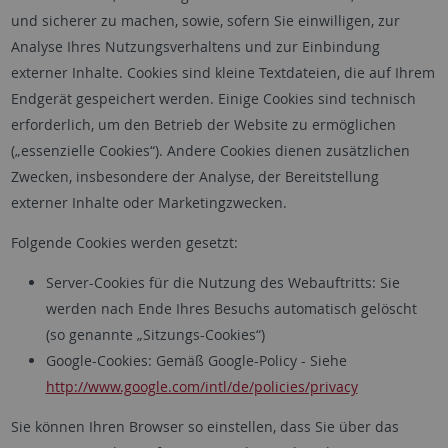
und sicherer zu machen, sowie, sofern Sie einwilligen, zur
Analyse Ihres Nutzungsverhaltens und zur Einbindung
externer Inhalte. Cookies sind kleine Textdateien, die auf Ihrem
Endgerät gespeichert werden. Einige Cookies sind technisch
erforderlich, um den Betrieb der Website zu ermöglichen
(„essenzielle Cookies“). Andere Cookies dienen zusätzlichen
Zwecken, insbesondere der Analyse, der Bereitstellung
externer Inhalte oder Marketingzwecken.
Folgende Cookies werden gesetzt:
Server-Cookies für die Nutzung des Webauftritts: Sie
werden nach Ende Ihres Besuchs automatisch gelöscht
(so genannte „Sitzungs-Cookies“)
Google-Cookies: Gemäß Google-Policy - Siehe
http://www.google.com/intl/de/policies/privacy
Sie können Ihren Browser so einstellen, dass Sie über das