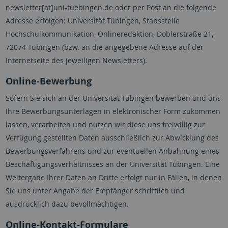
newsletter[at]uni-tuebingen.de oder per Post an die folgende
Adresse erfolgen: Universität Tübingen, Stabsstelle
Hochschulkommunikation, Onlineredaktion, Doblerstraße 21,
72074 Tübingen (bzw. an die angegebene Adresse auf der
Internetseite des jeweiligen Newsletters).
Online-Bewerbung
Sofern Sie sich an der Universität Tübingen bewerben und uns
Ihre Bewerbungsunterlagen in elektronischer Form zukommen
lassen, verarbeiten und nutzen wir diese uns freiwillig zur
Verfügung gestellten Daten ausschließlich zur Abwicklung des
Bewerbungsverfahrens und zur eventuellen Anbahnung eines
Beschäftigungsverhältnisses an der Universität Tübingen. Eine
Weitergabe Ihrer Daten an Dritte erfolgt nur in Fällen, in denen
Sie uns unter Angabe der Empfänger schriftlich und
ausdrücklich dazu bevollmächtigen.
Online-Kontakt-Formulare