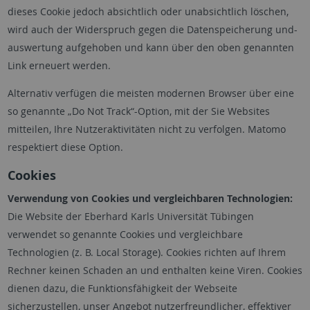
dieses Cookie jedoch absichtlich oder unabsichtlich löschen,
wird auch der Widerspruch gegen die Datenspeicherung und-
auswertung aufgehoben und kann über den oben genannten
Link erneuert werden.
Alternativ verfügen die meisten modernen Browser über eine
so genannte „
Do Not Track
“-Option, mit der Sie Websites
mitteilen, Ihre Nutzeraktivitäten nicht zu verfolgen. Matomo
respektiert diese Option.
Cookies
Verwendung von Cookies und vergleichbaren Technologien:
Die Website der Eberhard Karls Universität Tübingen
verwendet so genannte Cookies und vergleichbare
Technologien (z. B. Local Storage). Cookies richten auf Ihrem
Rechner keinen Schaden an und enthalten keine Viren. Cookies
dienen dazu, die Funktionsfähigkeit der Webseite
sicherzustellen, unser Angebot nutzerfreundlicher, effektiver