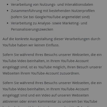
Verarbeitung von Nutzungs- und Interaktionsdaten
Zusammenführung mit bestehenden Nutzerprofilen
(sofern Sie bei Google/YouTube angemeldet sind)
Verarbeitung zu Analyse- sowie Marketing- und
Personalisierungszwecken
Auf die konkrete Ausgestaltung dieser Verarbeitungen durch
YouTube haben wir keinen Einfluss.
Sofern Sie während Ihres Besuchs unserer Webseiten, die ein
YouTube-Video beinhalten, in Ihrem YouTube-Account
eingeloggt sind, ist es YouTube möglich, Ihren Besuch unserer
Webseiten Ihrem YouTube-Account zuzuordnen.
Sofern Sie während Ihres Besuchs unserer Webseiten, die ein
YouTube-Video beinhalten, in Ihrem YouTube-Account
eingeloggt sind und ein Video auf unseren Webseiten
aktivieren oder einen Kommentar zu unserem bei YouTube