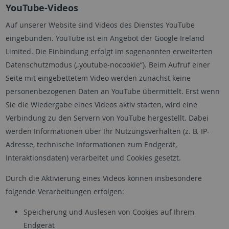
YouTube-Videos
Auf unserer Website sind Videos des Dienstes YouTube
eingebunden. YouTube ist ein Angebot der Google Ireland
Limited. Die Einbindung erfolgt im sogenannten erweiterten
Datenschutzmodus („youtube-nocookie“). Beim Aufruf einer
Seite mit eingebettetem Video werden zunächst keine
personenbezogenen Daten an YouTube übermittelt. Erst wenn
Sie die Wiedergabe eines Videos aktiv starten, wird eine
Verbindung zu den Servern von YouTube hergestellt. Dabei
werden Informationen über Ihr Nutzungsverhalten (z. B. IP-
Adresse, technische Informationen zum Endgerät,
Interaktionsdaten) verarbeitet und Cookies gesetzt.
Durch die Aktivierung eines Videos können insbesondere
folgende Verarbeitungen erfolgen:
Speicherung und Auslesen von Cookies auf Ihrem
Endgerät