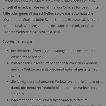
Setzen von Cookies informiert werden und Cookies nur im
Einzelfall erlauben, die Annahme von Cookies für bestimmte
Fälle oder generell ausschließen sowie das automatische
Löschen der Cookies beim Schließen des Browser aktivieren.
Bei der Deaktivierung von Cookies kann die Funktionalität
unserer Website eingeschränkt sein.
Cookies helfen uns
bei der Identifizierung der Häufigkeit der Besuche der
Webseitenbereiche
Präferenzen unserer Webseitenbesucher zu erkennen
und die Webseiten entsprechend optimal gestalten zu
können
die Navigation auf unseren Webseiten zu erleichtern und
damit die Benutzerfreundlichkeit unserer Webseiten zu
steigern
Informationen über einen bestimmten Zeitraum