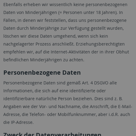
Ebenfalls erheben wir wissentlich keine personenbezogenen
Daten von Minderjährigen (= Personen unter 18 Jahren). In
Fällen, in denen wir feststellen, dass uns personenbezogene
Daten durch Minderjährige zur Verfügung gestellt wurden,
löschen wir diese Daten umgehend, wenn sich kein
nachgelagerter Prozess anschließt. Erziehungsberechtigten
empfehlen wir, auf die Internet-Aktivitäten der in ihrer Obhut
befindlichen Minderjährigen zu achten.
Personenbezogene Daten
Personenbezogene Daten sind gemäß Art. 4 DSGVO alle
Informationen, die sich auf eine identifizierte oder
identifizierbare natürliche Person beziehen. Dies sind z. B.
Angaben wie der Vor- und Nachname, die Anschrift, die E-Mail-
Adresse, die Telefon- oder Mobilfunknummer, aber i.d.R. auch
die IP-Adresse.
Zweck der Datenverarbeitungen