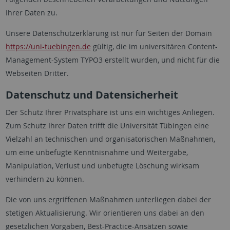
Ihrer Daten zu.
Unsere Datenschutzerklärung ist nur für Seiten der Domain
https://uni-tuebingen.de
gültig, die im universitären Content-
Management-System TYPO3 erstellt wurden, und nicht für die
Webseiten Dritter.
Datenschutz und Datensicherheit
Der Schutz Ihrer Privatsphäre ist uns ein wichtiges Anliegen.
Zum Schutz Ihrer Daten trifft die Universität Tübingen eine
Vielzahl an technischen und organisatorischen Maßnahmen,
um eine unbefugte Kenntnisnahme und Weitergabe,
Manipulation, Verlust und unbefugte Löschung wirksam
verhindern zu können.
Die von uns ergriffenen Maßnahmen unterliegen dabei der
stetigen Aktualisierung. Wir orientieren uns dabei an den
gesetzlichen Vorgaben, Best-Practice-Ansätzen sowie