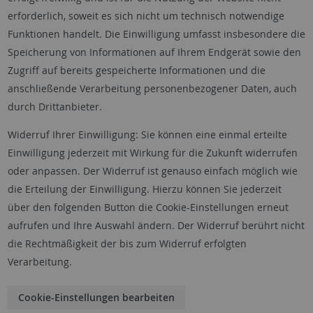
erforderlich, soweit es sich nicht um technisch notwendige
Funktionen handelt. Die Einwilligung umfasst insbesondere die
Speicherung von Informationen auf Ihrem Endgerät sowie den
Zugriff auf bereits gespeicherte Informationen und die
anschließende Verarbeitung personenbezogener Daten, auch
durch Drittanbieter.
Widerruf Ihrer Einwilligung: Sie können eine einmal erteilte
Einwilligung jederzeit mit Wirkung für die Zukunft widerrufen
oder anpassen. Der Widerruf ist genauso einfach möglich wie
die Erteilung der Einwilligung. Hierzu können Sie jederzeit
über den folgenden Button die Cookie-Einstellungen erneut
aufrufen und Ihre Auswahl ändern. Der Widerruf berührt nicht
die Rechtmäßigkeit der bis zum Widerruf erfolgten
Verarbeitung.
Cookie-Einstellungen bearbeiten