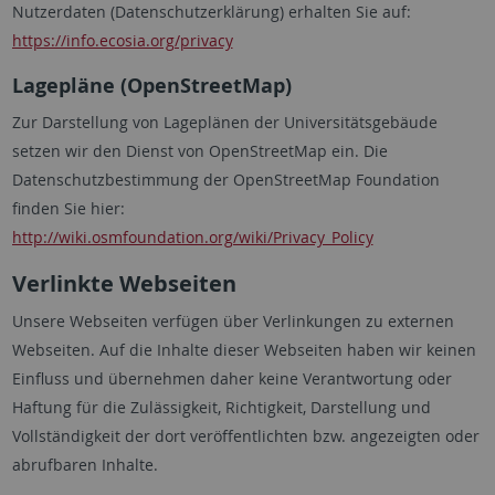
Nutzerdaten (Datenschutzerklärung) erhalten Sie auf:
https://info.ecosia.org/privacy
Lagepläne (OpenStreetMap)
Zur Darstellung von Lageplänen der Universitätsgebäude
setzen wir den Dienst von OpenStreetMap ein. Die
Datenschutzbestimmung der OpenStreetMap Foundation
finden Sie hier:
http://wiki.osmfoundation.org/wiki/Privacy_Policy
Verlinkte Webseiten
Unsere Webseiten verfügen über Verlinkungen zu externen
Webseiten. Auf die Inhalte dieser Webseiten haben wir keinen
Einfluss und übernehmen daher keine Verantwortung oder
Haftung für die Zulässigkeit, Richtigkeit, Darstellung und
Vollständigkeit der dort veröffentlichten bzw. angezeigten oder
abrufbaren Inhalte.