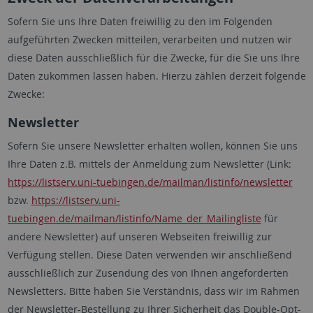
Sofern Sie uns Ihre Daten freiwillig zu den im Folgenden
aufgeführten Zwecken mitteilen, verarbeiten und nutzen wir
diese Daten ausschließlich für die Zwecke, für die Sie uns Ihre
Daten zukommen lassen haben. Hierzu zählen derzeit folgende
Zwecke:
Newsletter
Sofern Sie unsere Newsletter erhalten wollen, können Sie uns
Ihre Daten z.B. mittels der Anmeldung zum Newsletter (Link:
https://listserv.uni-tuebingen.de/mailman/listinfo/newsletter
bzw.
https://listserv.uni-
tuebingen.de/mailman/listinfo/Name_der_Mailingliste
für
andere Newsletter) auf unseren Webseiten freiwillig zur
Verfügung stellen. Diese Daten verwenden wir anschließend
ausschließlich zur Zusendung des von Ihnen angeforderten
Newsletters. Bitte haben Sie Verständnis, dass wir im Rahmen
der Newsletter-Bestellung zu Ihrer Sicherheit das Double-Opt-