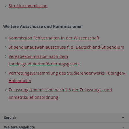
Strukturkommission
Weitere Ausschüsse und Kommissionen
Kommission Fehlverhalten in der Wissenschaft
Stipendienauswahlausschuss f. d. Deutschland-Stipendium
Vergabekommission nach dem
Landesgraduiertenförderungsgesetz
Vertretungsversammlung des Studierendenwerks Tübingen-
Hohenheim
Zulassungskommission nach § 6 der Zulassungs- und
Immatrikulationsordnung
Service
Weitere Angebote