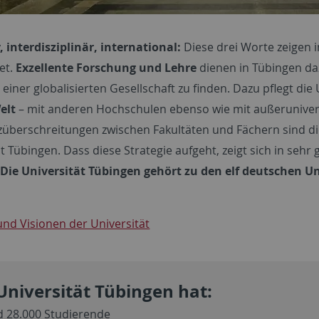
, interdisziplinär, international:
Diese drei Worte zeigen i
et.
Exzellente Forschung und Lehre
dienen in Tübingen da
 einer globalisierten Gesellschaft zu finden. Dazu pflegt die
elt
– mit anderen Hochschulen ebenso wie mit außeruniver
überschreitungen zwischen Fakultäten und Fächern sind die
t Tübingen. Dass diese Strategie aufgeht, zeigt sich in sehr
Die Universität Tübingen gehört zu den elf deutschen Un
nd Visionen der Universität
Universität Tübingen hat:
d 28.000 Studierende