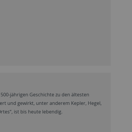
 500-jährigen Geschichte zu den ältesten
ert und gewirkt, unter anderem Kepler, Hegel,
Ortes“, ist bis heute lebendig.