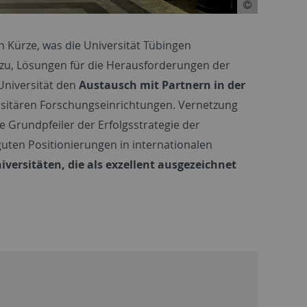
n Kürze, was die Universität Tübingen
zu, Lösungen für die Herausforderungen der
 Universität den
Austausch mit Partnern in der
sitären Forschungseinrichtungen. Vernetzung
 Grundpfeiler der Erfolgsstrategie der
 guten Positionierungen in internationalen
iversitäten, die als exzellent ausgezeichnet