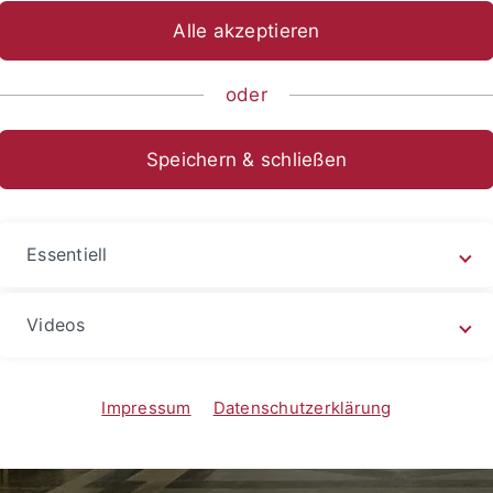
Alle akzeptieren
oder
Speichern & schließen
Essentiell
Videos
Impressum
Datenschutzerklärung