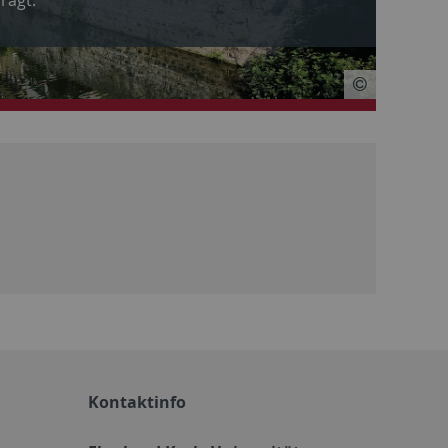
Kontaktinfo