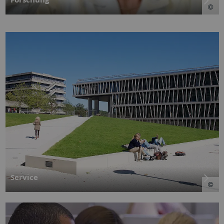
Service