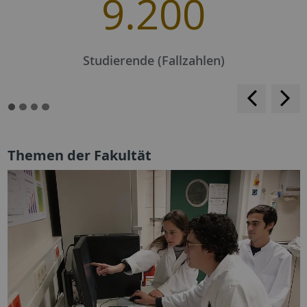
9.200
Studierende (Fallzahlen)
<
>
Themen der Fakultät