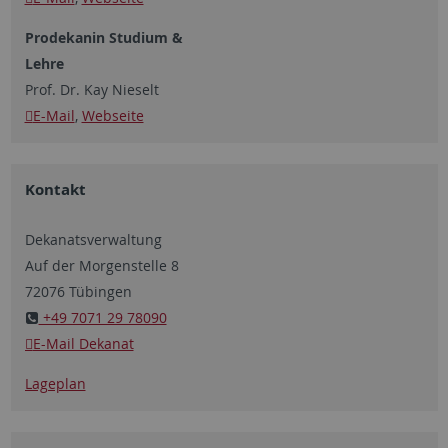
Prodekanin Studium &
Lehre
Prof. Dr. Kay Nieselt
E-Mail
,
Webseite
Kontakt
Dekanatsverwaltung
Auf der Morgenstelle 8
72076 Tübingen
+49 7071 29 78090
E-Mail Dekanat
Lageplan