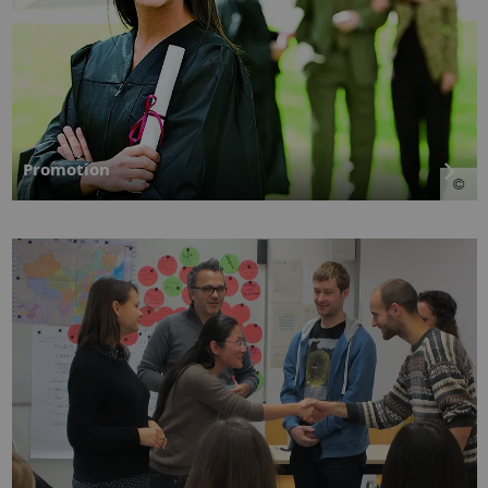
Promotion