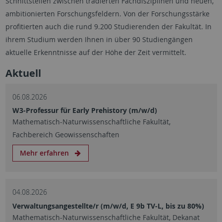
Schnittstellen zwischen tradierten Fachdisziplinen und neuen,
ambitionierten Forschungsfeldern. Von der Forschungsstärke
profitierten auch die rund 9.200 Studierenden der Fakultät. In
ihrem Studium werden Ihnen in über 90 Studiengängen
aktuelle Erkenntnisse auf der Höhe der Zeit vermittelt.
Aktuell
06.08.2026
W3-Professur für Early Prehistory (m/w/d)
Mathematisch-Naturwissenschaftliche Fakultät,
Fachbereich Geowissenschaften
Mehr erfahren
04.08.2026
Verwaltungsangestellte/r (m/w/d, E 9b TV-L, bis zu 80%)
Mathematisch-Naturwissenschaftliche Fakultät, Dekanat