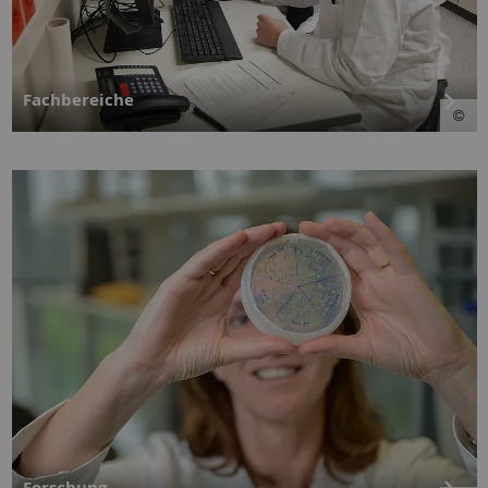
Fachbereiche
Forschung