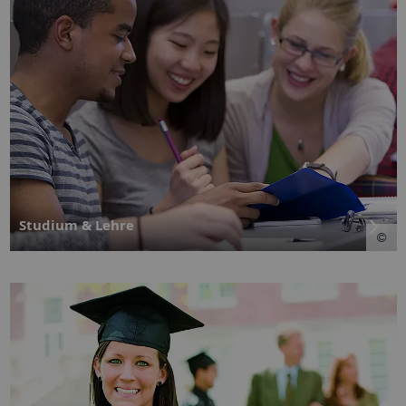
Studium & Lehre