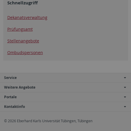
Schnellzugriff
Dekanatsverwaltung
Prüfungsamt
Stellenangebote
Ombudspersonen
Service
Weitere Angebote
Portale
Kontaktinfo
© 2026 Eberhard Karls Universität Tübingen, Tübingen