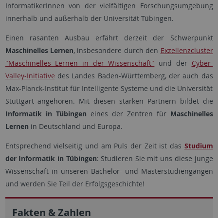
InformatikerInnen von der vielfältigen Forschungsumgebung
innerhalb und außerhalb der Universität Tübingen.
Einen rasanten Ausbau erfährt derzeit der Schwerpunkt
Maschinelles Lernen
, insbesondere durch den
Exzellenzcluster
"Maschinelles Lernen in der Wissenschaft"
und der
Cyber-
Valley-Initiative
des Landes Baden-Württemberg, der auch das
Max-Planck-Institut für Intelligente Systeme und die Universität
Stuttgart angehören. Mit diesen starken Partnern bildet die
Informatik in Tübingen
eines der Zentren für
Maschinelles
Lernen
in Deutschland und Europa.
Entsprechend vielseitig und am Puls der Zeit ist das
Studium
der Informatik in Tübingen
: Studieren Sie mit uns diese junge
Wissenschaft in unseren Bachelor- und Masterstudiengängen
und werden Sie Teil der Erfolgsgeschichte!
Fakten & Zahlen