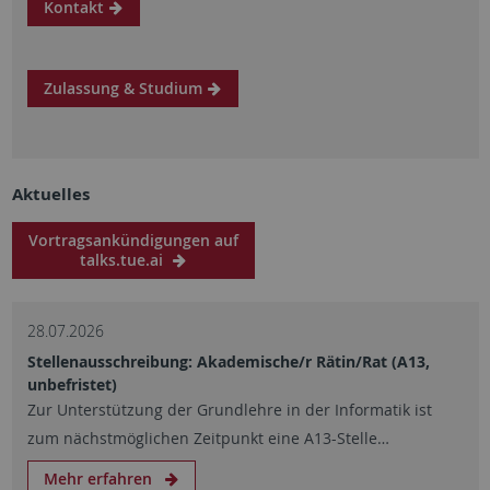
Kontakt
Zulassung & Studium
Aktuelles
Vortragsankündigungen auf
talks.tue.ai
28.07.2026
Stellenausschreibung: Akademische/r Rätin/Rat (A13,
unbefristet)
Zur Unterstützung der Grundlehre in der Informatik ist
zum nächstmöglichen Zeitpunkt eine A13-Stelle…
Mehr erfahren