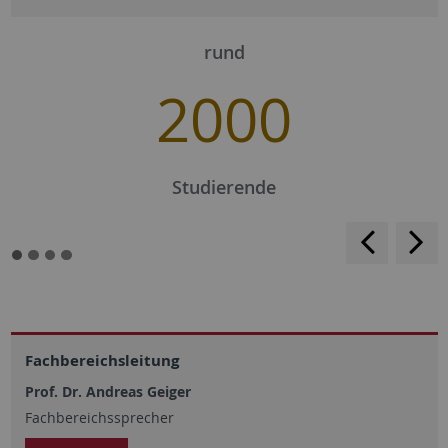
rund
2000
Studierende
<
>
Fachbereichsleitung
Prof. Dr. Andreas Geiger
Fachbereichssprecher