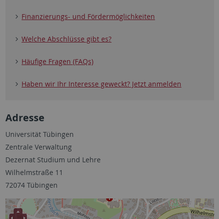
Finanzierungs- und Fördermöglichkeiten
Welche Abschlüsse gibt es?
Häufige Fragen (FAQs)
Haben wir Ihr Interesse geweckt? Jetzt anmelden
Adresse
Universität Tübingen
Zentrale Verwaltung
Dezernat Studium und Lehre
Wilhelmstraße 11
72074 Tübingen