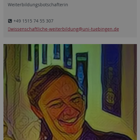
Weiterbildungsbotschafterin
+49 1515 74 55 307
wissenschaftliche-weiterbildung
@uni-tuebingen.de