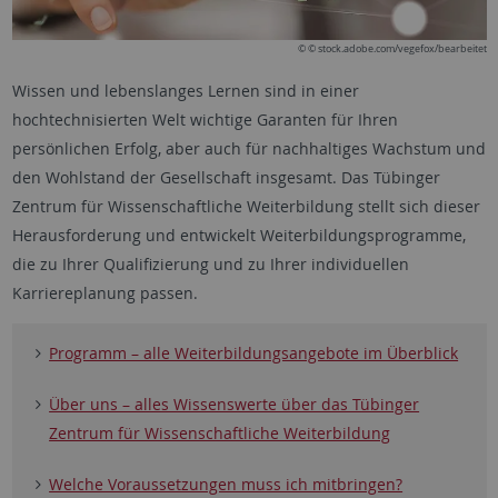
© © stock.adobe.com/vegefox/bearbeitet
Wissen und lebenslanges Lernen sind in einer
hochtechnisierten Welt wichtige Garanten für Ihren
persönlichen Erfolg, aber auch für nachhaltiges Wachstum und
den Wohlstand der Gesellschaft insgesamt. Das Tübinger
Zentrum für Wissenschaftliche Weiterbildung stellt sich dieser
Herausforderung und entwickelt Weiterbildungsprogramme,
die zu Ihrer Qualifizierung und zu Ihrer individuellen
Karriereplanung passen.
Programm – alle Weiterbildungsangebote im Überblick
Über uns – alles Wissenswerte über das Tübinger
Zentrum für Wissenschaftliche Weiterbildung
Welche Voraussetzungen muss ich mitbringen?