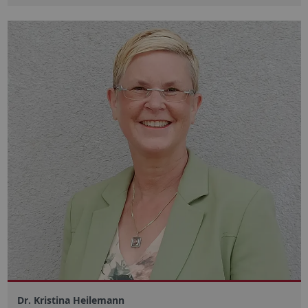
Dr. Kristina Heilemann