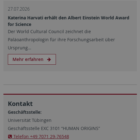
27.07.2026
Katerina Harvati erhält den Albert Einstein World Award
for Science
Der World Cultural Council zeichnet die
Paläoanthropologin für ihre Forschungsarbeit über
Ursprung…
Mehr erfahren
Kontakt
Geschäftsstelle:
Universität Tübingen
Geschäftsstelle EXC 3101 “HUMAN ORIGINS”
Telefon +49 7071 29-76548