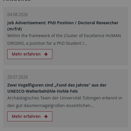
04.08.2026
Job Advertisement: PhD Position / Doctoral Researcher
(m/f/d)
Within the framework of the Cluster of Excellence HUMAN
ORIGINS, a position for a PhD Student /…
Mehr erfahren
29.07.2026
Zwei Vogelfiguren sind „Fund des Jahres“ aus der
UNESCO-Welterbehöhle Hohle Fels
Archäologisches Team der Universität Tübingen erkennt in
den gut daumennagelgroßen eiszeitlichen…
Mehr erfahren