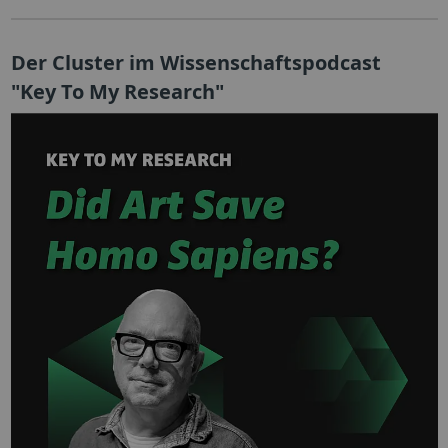
Der Cluster im Wissenschaftspodcast
"Key To My Research"