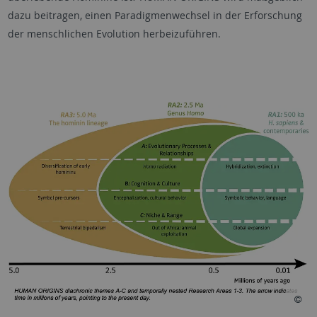
dazu beitragen, einen Paradigmenwechsel in der Erforschung
der menschlichen Evolution herbeizuführen.