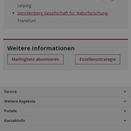
Leipzig
Senckenberg Gesellschaft für Naturforschung
,
Frankfurt
Weitere Informationen
Mailingliste abonnieren
Exzellenzstrategie
Service
Weitere Angebote
Portale
Kontaktinfo