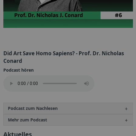
Did Art Save Homo Sapiens? - Prof. Dr. Nicholas
Conard
Podcast hören
Podcast zum Nachlesen
Mehr zum Podcast
Aktuelles