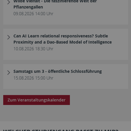
Wilde Vielfalt - Die faszinierende Welt der
Pflanzengallen
09.08.2026 14:00 Uhr
Can AI Learn relational responsiveness? Subtle
Proximity and a Dao-Based Model of Intelligence
10.08.2026 18:30 Uhr
Samstags um 3 - öffentliche Schlossführung
15.08.2026 15:00 Uhr
Zum Veranstaltungskalender