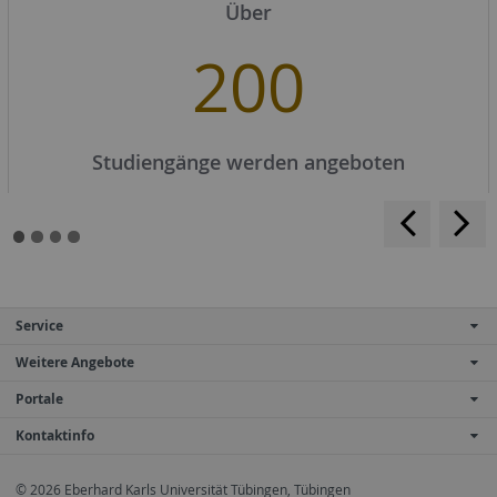
Über
200
Studiengänge werden angeboten
<
>
Service
Weitere Angebote
Portale
Kontaktinfo
© 2026 Eberhard Karls Universität Tübingen, Tübingen