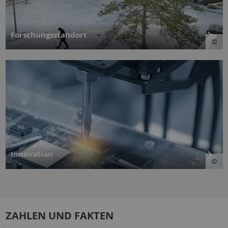
Forschungsstandort
Innovation
ZAHLEN UND FAKTEN