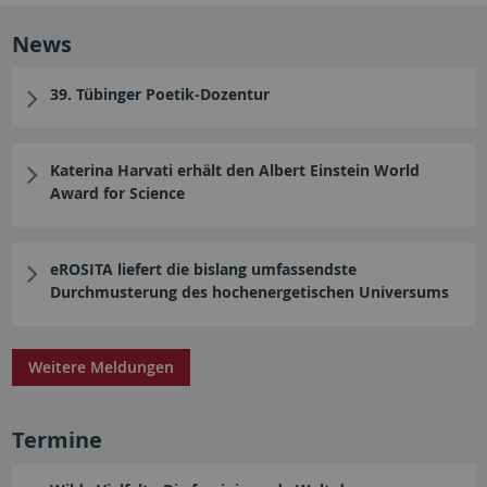
News
39. Tübinger Poetik-Dozentur
Katerina Harvati erhält den Albert Einstein World
Award for Science
eROSITA liefert die bislang umfassendste
Durchmusterung des hochenergetischen Universums
Weitere Meldungen
Termine