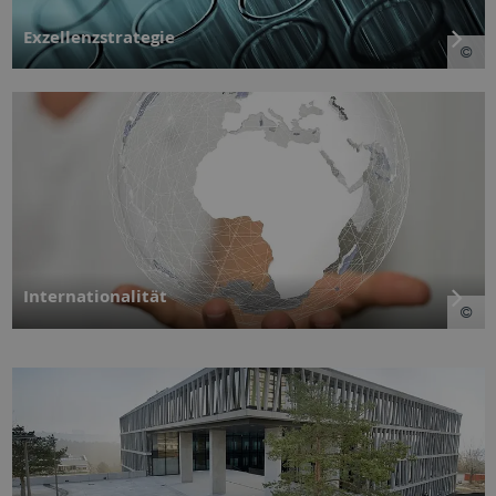
Exzellenzstrategie
Internationalität