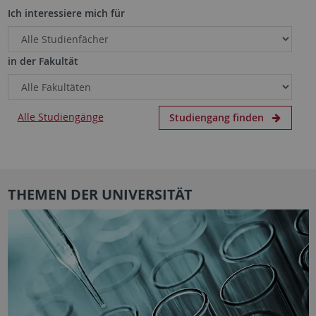
Ich interessiere mich für
in der Fakultät
Alle Studiengänge
Studiengang finden
THEMEN DER UNIVERSITÄT