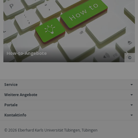
How-to-Angebote
Service
Weitere Angebote
Portale
Kontaktinfo
© 2026 Eberhard Karls Universität Tübingen, Tübingen