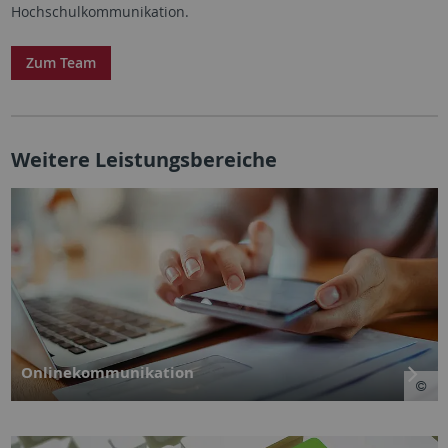
Hochschulkommunikation.
Zum Team
Weitere Leistungsbereiche
Onlinekommunikation