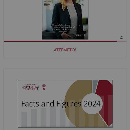
ATTEMPTO!