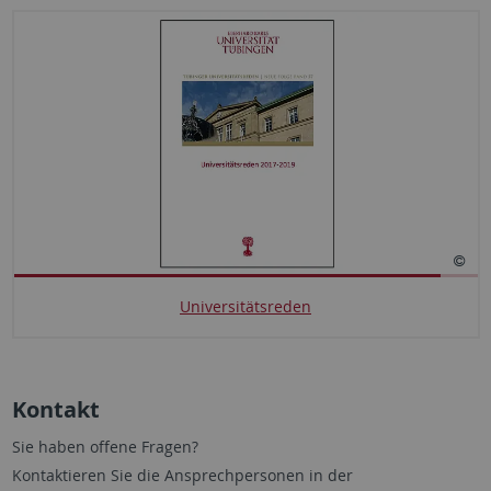
Universitätsreden
Kontakt
Sie haben offene Fragen?
Kontaktieren Sie die Ansprechpersonen in der