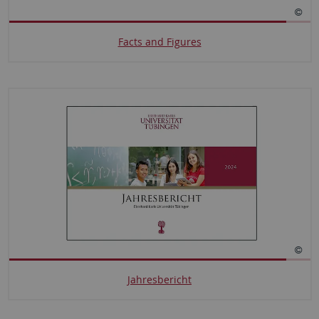
Facts and Figures
Jahresbericht