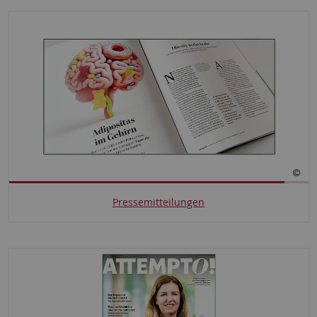
Pressemitteilungen