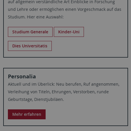
auf allgemein verständliche Art Einblicke in Forschung
und Lehre oder ermöglichen einen Vorgeschmack auf das
Studium. Hier eine Auswahl:
Studium Generale
Kinder-Uni
Dies Universitatis
Personalia
Aktuell und im Überlick: Neu berufen, Ruf angenommen,
Verleihung von Titeln, Ehrungen, Verstorben, runde
Geburtstage, Dienstjubiläen.
Mehr erfahren