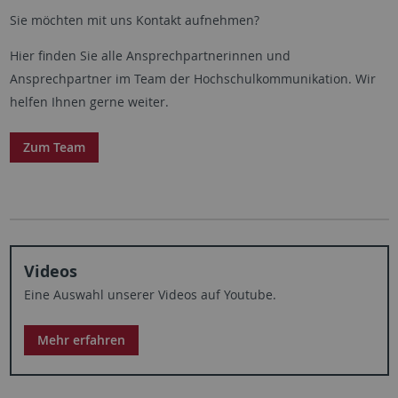
Sie möchten mit uns Kontakt aufnehmen?
Hier finden Sie alle Ansprechpartnerinnen und
Ansprechpartner im Team der Hochschulkommunikation. Wir
helfen Ihnen gerne weiter.
Zum Team
Videos
Eine Auswahl unserer Videos auf Youtube.
Mehr erfahren