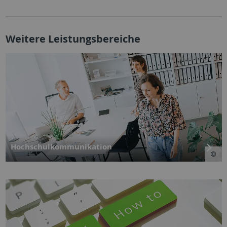
Weitere Leistungsbereiche
Hochschulkommunikation