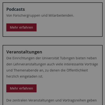
Podcasts
Von Forschergruppen und Mitarbeitenden.
Mehr erfahren
Veranstaltungen
Die Einrichtungen der Universität Tübingen bieten neben
den Lehrveranstaltungen auch viele interessante Vorträge
und Themenabende an, zu denen die Öffentlichkeit
herzlich eingeladen ist.
Mehr erfahren
Die zentralen Veranstaltungen und Vortragsreihen geben