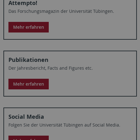
Attempto!
Das Forschungsmagazin der Universität Tübingen.
Mehr erfahren
Publikationen
Der Jahresbericht, Facts and Figures etc.
Mehr erfahren
Social Media
Folgen Sie der Universität Tübingen auf Social Media.