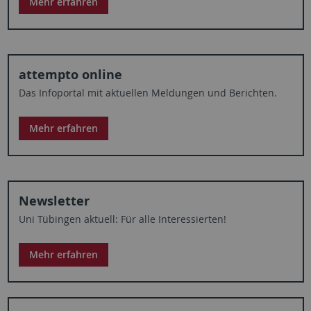
Mehr erfahren
attempto online
Das Infoportal mit aktuellen Meldungen und Berichten.
Mehr erfahren
Newsletter
Uni Tübingen aktuell: Für alle Interessierten!
Mehr erfahren