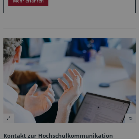
Mehr erfahren
Kontakt zur Hochschulkommunikation