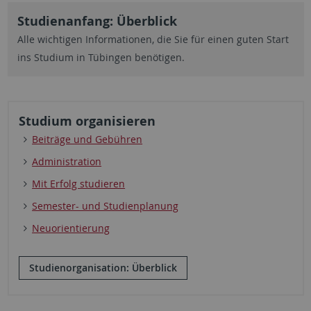
Studienanfang: Überblick
Alle wichtigen Informationen, die Sie für einen guten Start
ins Studium in Tübingen benötigen.
Studium organisieren
Beiträge und Gebühren
Administration
Mit Erfolg studieren
Semester- und Studienplanung
Neuorientierung
Studienorganisation: Überblick