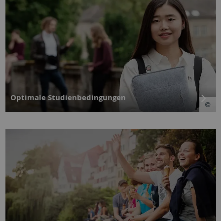
Optimale Studienbedingungen