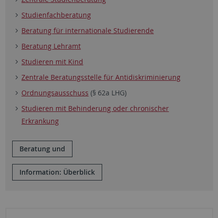
Studienfachberatung
Beratung für internationale Studierende
Beratung Lehramt
Studieren mit Kind
Zentrale Beratungsstelle für Antidiskriminierung
Ordnungsausschuss
(§ 62a LHG)
Studieren mit Behinderung oder chronischer
Erkrankung
Beratung und
Information: Überblick