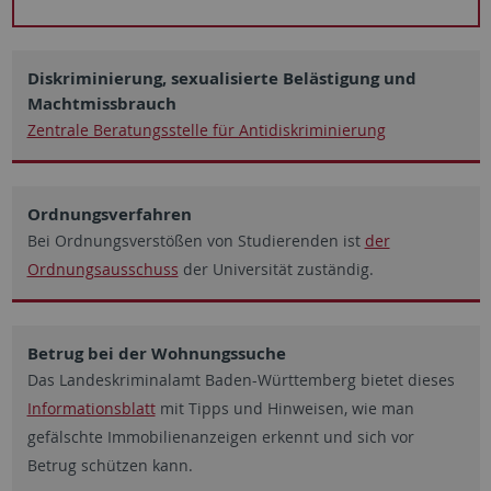
Diskriminierung, sexualisierte Belästigung und
Machtmissbrauch
Zentrale Beratungsstelle für Antidiskriminierung
Ordnungsverfahren
Bei Ordnungsverstößen von Studierenden ist
der
Ordnungsausschuss
der Universität zuständig.
Betrug bei der Wohnungssuche
Das Landeskriminalamt Baden-Württemberg bietet dieses
Informationsblatt
mit Tipps und Hinweisen, wie man
gefälschte Immobilienanzeigen erkennt und sich vor
Betrug schützen kann.