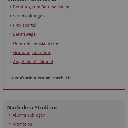
Beratung zum Berufseinstieg
Veranstaltungen
Praxisportal
Berufswege
Unternehmenskontakte
Gründungsberatung
Angebote für Alumni
Berufsorientierung: Überblick
Nach dem Studium
Alumni Tübingen
Promotion