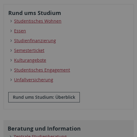
Rund ums Studium
Studentisches Wohnen
Essen
Studienfinanzierung
Semesterticket
Kulturangebote
Studentisches Engagement
Unfallversicherung
Rund ums Studium: Überblick
Beratung und Information
Zentrale Studienberatung