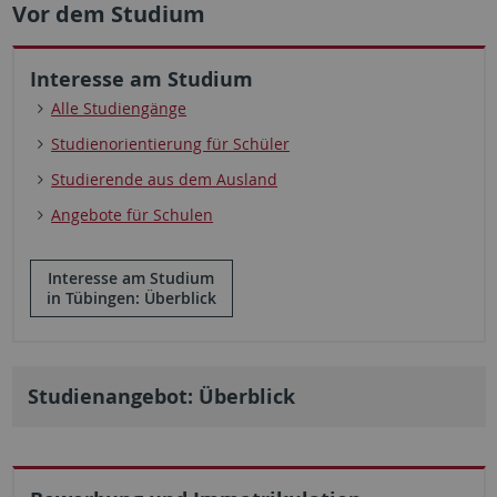
Vor dem Studium
Interesse am Studium
Alle Studiengänge
Studienorientierung für Schüler
Studierende aus dem Ausland
Angebote für Schulen
Interesse am Studium
in Tübingen: Überblick
Studienangebot: Überblick