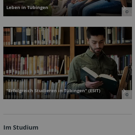
Leben in Tübingen
"Erfolgreich Studieren in Tübingen" (ESIT)
Im Studium