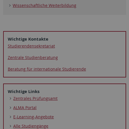
Wissenschaftliche Weiterbildung
Wichtige Kontakte
Studierenden­sekretariat
Zentrale Studienberatung
Beratung für internationale Studierende
Wichtige Links
Zentrales Prüfungsamt
ALMA Portal
E-Learning-Angebote
Alle Studiengänge