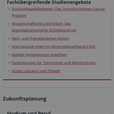
Fachübergreifende Studienangebote
Schlüsselqualifikationen: Das Transdisciplinary Course
Program
Wissenschaftliches Schreiben: Das
Diversitätsorientierte Schreibzentrum
Fach- und Fremdsprachen lernen
International mobil im Universitätsverbund CIVIS
Digitale Kompetenzen erwerben
Fortbildungen für Tutor/innen und Mentor/innen
Studio Literatur und Theater
Zukunftsplanung
Studium und Beruf