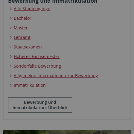
Bewerbung und Immatrikulation
Alle Studiengänge
Bachelor
Master
Lehramt
Staatsexamen
Höheres Fachsemester
Sonderfälle Bewerbung
Allgemeine Informationen zur Bewerbung
Immatrikulation
Bewerbung und
Immatrikulation: Überblick