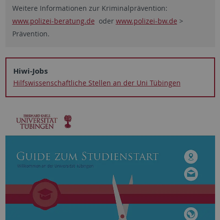
Weitere Informationen zur Kriminalprävention:
www.polizei-beratung.de
oder
www.polizei-bw.de
>
Prävention.
Hiwi-Jobs
Hilfswissenschaftliche Stellen an der Uni Tübingen