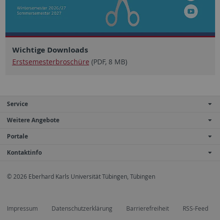
Wichtige Downloads
Erstsemesterbroschüre
(PDF, 8 MB)
Service
Weitere Angebote
Portale
Kontaktinfo
© 2026 Eberhard Karls Universität Tübingen, Tübingen
Impressum
Datenschutzerklärung
Barrierefreiheit
RSS-Feed