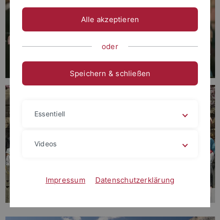
Alle akzeptieren
oder
Speichern & schließen
Essentiell
Videos
Impressum
Datenschutzerklärung