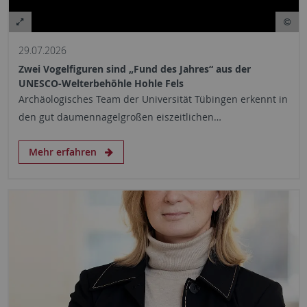
29.07.2026
Zwei Vogelfiguren sind „Fund des Jahres“ aus der
UNESCO-Welterbehöhle Hohle Fels
Archäologisches Team der Universität Tübingen erkennt in
den gut daumennagelgroßen eiszeitlichen…
Mehr erfahren