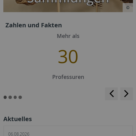
Zahlen und Fakten
Mehr als
30
Professuren
<
>
Aktuelles
06.08.2026