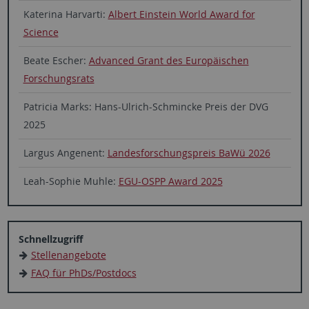
Katerina Harvarti:
Albert Einstein World Award for
Science
Beate Escher:
Advanced Grant des Europäischen
Forschungsrats
Patricia Marks: Hans-Ulrich-Schmincke Preis der DVG
2025
Largus Angenent:
Landesforschungspreis BaWü 2026
Leah-Sophie Muhle:
EGU-OSPP Award 2025
Schnellzugriff
Stellenangebote
FAQ für PhDs/Postdocs