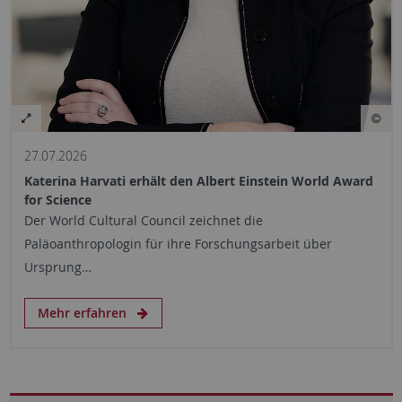
27.07.2026
Katerina Harvati erhält den Albert Einstein World Award
for Science
Der World Cultural Council zeichnet die
Paläoanthropologin für ihre Forschungsarbeit über
Ursprung…
Mehr erfahren