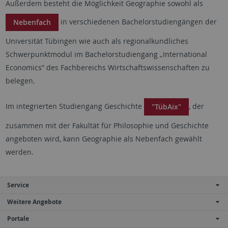
Außerdem besteht die Möglichkeit Geographie sowohl als
in verschiedenen Bachelorstudiengängen der
Nebenfach
Universität Tübingen wie auch als regionalkundliches
Schwerpunktmodul im Bachelorstudiengang „International
Economics“ des Fachbereichs Wirtschaftswissenschaften zu
belegen.
Im integrierten Studiengang Geschichte
, der
"TübAix"
zusammen mit der Fakultät für Philosophie und Geschichte
angeboten wird, kann Geographie als Nebenfach gewählt
werden.
Service
Weitere Angebote
Portale