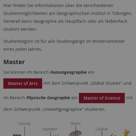
Hier finden Sie Informationen über die verschiedenen
Studienmöglichkeiten am Geographischen Institut in Tübingen.
Generell kann Geographie als Hauptfach oder als Nebenfach
studiert werden.
Studienbeginn ist für alle Studiengänge im Wintersemester
eines jeden Jahres.
Master
Sie können im Bereich
Humangeographie
ein
mit dem Schwerpunkt „Global Studies“ und
Master of Arts
im Bereich
Physische Geographie
ein
mit
Master of Science
dem Schwerpunkt „Umweltgeographie“ studieren.