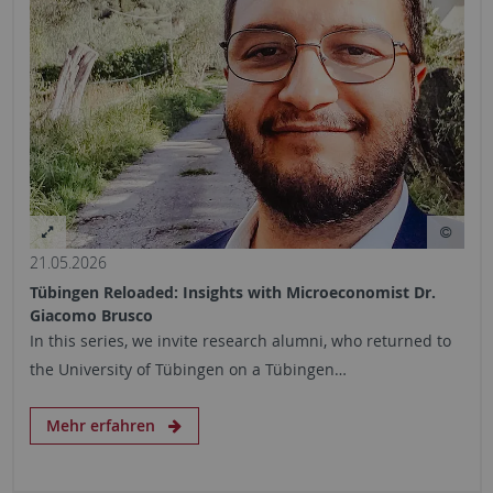
21.05.2026
Tübingen Reloaded: Insights with Microeconomist Dr.
Giacomo Brusco
In this series, we invite research alumni, who returned to
the University of Tübingen on a Tübingen…
Mehr erfahren