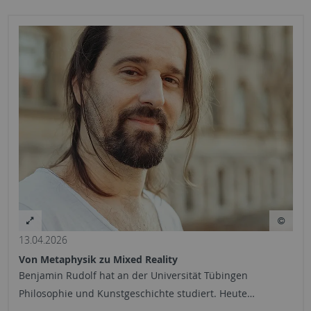
13.04.2026
Von Metaphysik zu Mixed Reality
Benjamin Rudolf hat an der Universität Tübingen
Philosophie und Kunstgeschichte studiert. Heute…