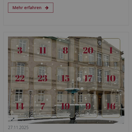
Mehr erfahren
27.11.2025