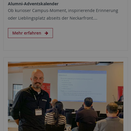
Alumni-Adventskalender
Ob kurioser Campus-Moment, inspirierende Erinnerung
oder Lieblingsplatz abseits der Neckarfront.…
Mehr erfahren