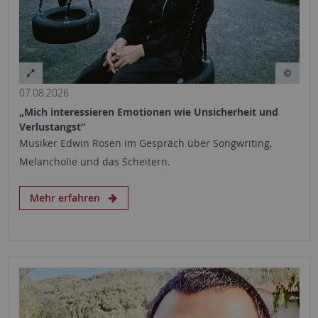
07.08.2026
„Mich interessieren Emotionen wie Unsicherheit und
Verlustangst“
Musiker Edwin Rosen im Gespräch über Songwriting,
Melancholie und das Scheitern.
Mehr erfahren