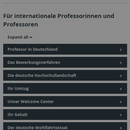
Für internationale Professorinnen und
Professoren
Expand all
Professur in Deutschland
Das Bewerbungsverfahren
Die deutsche Hochschullandschaft
Ihr Umzug
Unser Welcome Center
Ihr Gehalt
Der deutsche Wohlfahrtsstaat