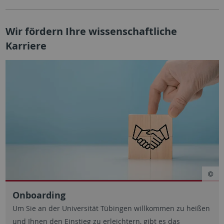
Wir fördern Ihre wissenschaftliche
Karriere
Onboarding
Um Sie an der Universität Tübingen willkommen zu heißen
und Ihnen den Einstieg zu erleichtern, gibt es das