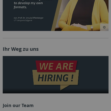
Ihr Weg zu uns
Join our Team