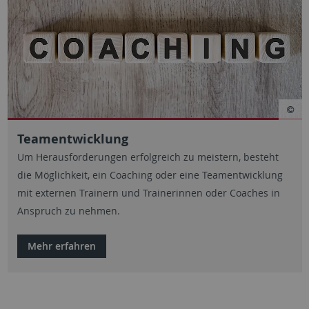
Teamentwicklung
Um Herausforderungen erfolgreich zu meistern, besteht
die Möglichkeit, ein Coaching oder eine Teamentwicklung
mit externen Trainern und Trainerinnen oder Coaches in
Anspruch zu nehmen.
Mehr erfahren