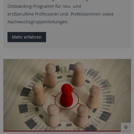
Onboarding-Programm für neu- und
erstberufene Professoren und Professorinnen sowie
Nachwuchsgruppenleitungen.
Mehr erfahren