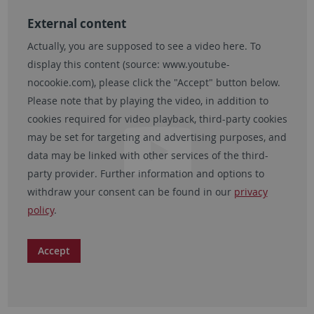
External content
Actually, you are supposed to see a video here. To
display this content (source:
www.youtube-
nocookie.com
), please click the "Accept" button below.
Please note that by playing the video, in addition to
cookies required for video playback, third-party cookies
may be set for targeting and advertising purposes, and
data may be linked with other services of the third-
party provider. Further information and options to
withdraw your consent can be found in our
privacy
policy
.
Accept