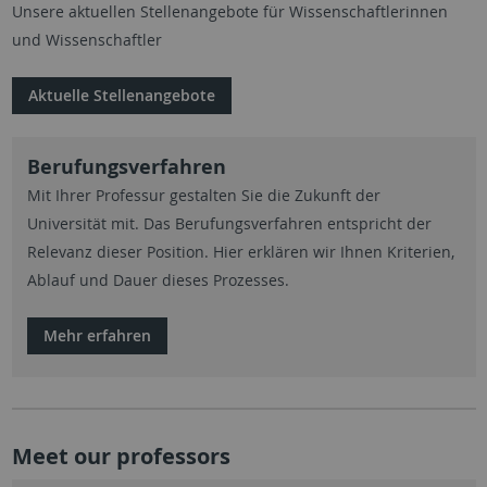
Unsere aktuellen Stellenangebote für Wissenschaftlerinnen
und Wissenschaftler
Aktuelle Stellenangebote
Berufungsverfahren
Mit Ihrer Professur gestalten Sie die Zukunft der
Universität mit. Das Berufungsverfahren entspricht der
Relevanz dieser Position. Hier erklären wir Ihnen Kriterien,
Ablauf und Dauer dieses Prozesses.
Mehr erfahren
Meet our professors