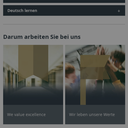
Deutsch lernen
Darum arbeiten Sie bei uns
We value excellence
Wir leben unsere Werte