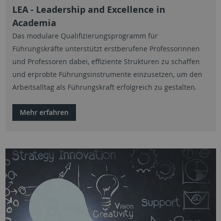
LEA - Leadership and Excellence in
Academia
Das modulare Qualifizierungsprogramm für
Führungskräfte unterstützt erstberufene Professorinnen
und Professoren dabei, effiziente Strukturen zu schaffen
und erprobte Führungsinstrumente einzusetzen, um den
Arbeitsalltag als Führungskraft erfolgreich zu gestalten.
Mehr erfahren