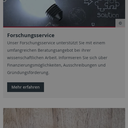
Forschungsservice
Unser Forschungsservice unterstützt Sie mit einem
umfangreichen Beratungsangebot bei ihrer
wissenschaftlichen Arbeit. Informieren Sie sich über
Finanzierungsmöglichkeiten, Ausschreibungen und
Gründungsförderung.
Mehr erfahren