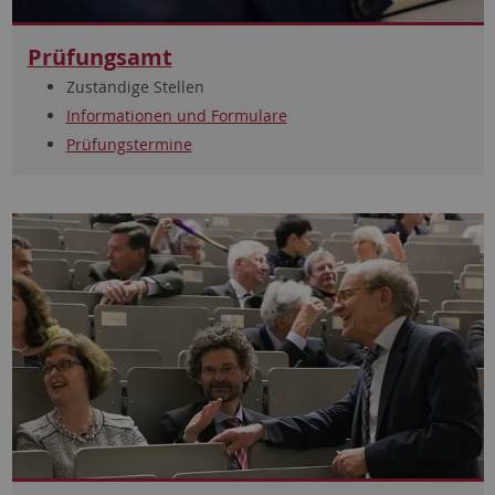
Prüfungsamt
Zuständige Stellen
Informationen und Formulare
Prüfungstermine