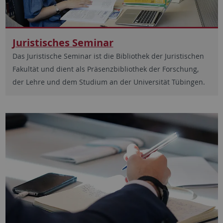
Juristisches Seminar
Das Juristische Seminar ist die Bibliothek der Juristischen
Fakultät und dient als Präsenzbibliothek der Forschung,
der Lehre und dem Studium an der Universität Tübingen.