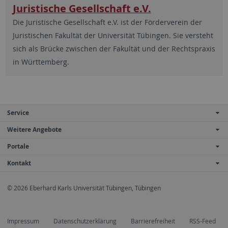
Juristische Gesellschaft e.V.
Die Juristische Gesellschaft e.V. ist der Förderverein der
Juristischen Fakultät der Universität Tübingen. Sie versteht
sich als Brücke zwischen der Fakultät und der Rechtspraxis
in Württemberg.
Service
Weitere Angebote
Portale
Kontakt
© 2026 Eberhard Karls Universität Tübingen, Tübingen
Impressum
Datenschutzerklärung
Barrierefreiheit
RSS-Feed