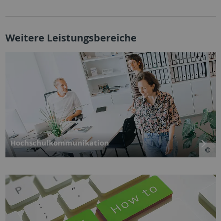
Weitere Leistungsbereiche
Hochschulkommunikation