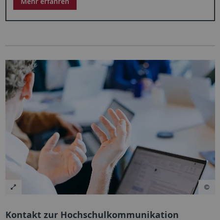
Mehr erfahren
Kontakt zur Hochschulkommunikation