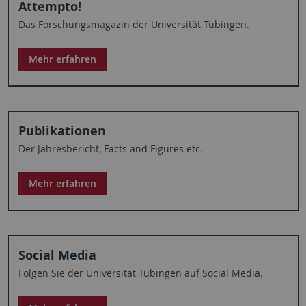
Attempto!
Das Forschungsmagazin der Universität Tübingen.
Mehr erfahren
Publikationen
Der Jahresbericht, Facts and Figures etc.
Mehr erfahren
Social Media
Folgen Sie der Universität Tübingen auf Social Media.