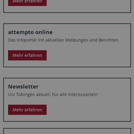
Mehr erfahren
attempto online
Das Infoportal mit aktuellen Meldungen und Berichten.
Mehr erfahren
Newsletter
Uni Tübingen aktuell: Für alle Interessierten!
Mehr erfahren