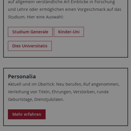
auf allgemein verständliche Art Einblicke in Forschung
und Lehre oder ermöglichen einen Vorgeschmack auf das
Studium. Hier eine Auswahl:
Studium Generale
Kinder-Uni
Dies Universitatis
Personalia
Aktuell und im Überlick: Neu berufen, Ruf angenommen,
Verleihung von Titeln, Ehrungen, Verstorben, runde
Geburtstage, Dienstjubiläen.
Mehr erfahren