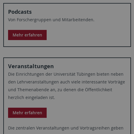
Podcasts
Von Forschergruppen und Mitarbeitenden.
Mehr erfahren
Veranstaltungen
Die Einrichtungen der Universität Tübingen bieten neben
den Lehrveranstaltungen auch viele interessante Vorträge
und Themenabende an, zu denen die Öffentlichkeit
herzlich eingeladen ist.
Mehr erfahren
Die zentralen Veranstaltungen und Vortragsreihen geben