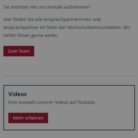
Sie möchten mit uns Kontakt aufnehmen?
Hier finden Sie alle Ansprechpartnerinnen und
Ansprechpartner im Team der Hochschulkommunikation. Wir
helfen Ihnen gerne weiter.
Zum Team
Videos
Eine Auswahl unserer Videos auf Youtube.
Mehr erfahren