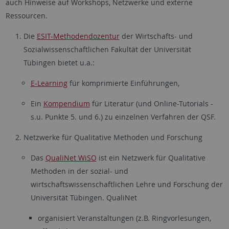
auch Hinweise auf Workshops, Netzwerke und externe
Ressourcen.
Die
ESIT-Methodendozentur
der Wirtschafts- und
Sozialwissenschaftlichen Fakultät der Universität
Tübingen bietet u.a.:
E-Learning
für komprimierte Einführungen,
Ein
Kompendium
für Literatur (und Online-Tutorials -
s.u. Punkte 5. und 6.) zu einzelnen Verfahren der QSF.
Netzwerke für Qualitative Methoden und Forschung
Das
QualiNet WiSO
ist ein Netzwerk für Qualitative
Methoden in der sozial- und
wirtschaftswissenschaftlichen Lehre und Forschung der
Universität Tübingen. QualiNet
organisiert Veranstaltungen (z.B. Ringvorlesungen,