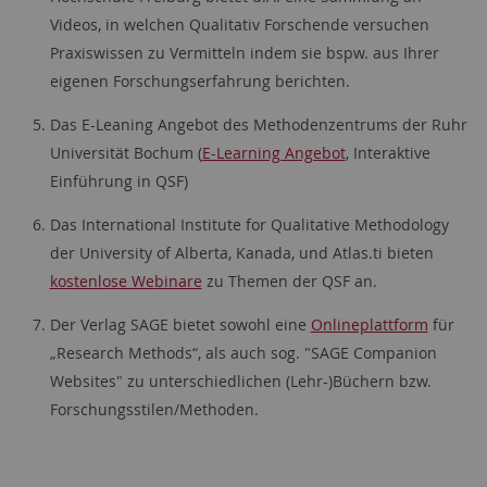
Videos, in welchen Qualitativ Forschende versuchen
Praxiswissen zu Vermitteln indem sie bspw. aus Ihrer
eigenen Forschungserfahrung berichten.
Das E-Leaning Angebot des Methodenzentrums der Ruhr
Universität Bochum (
E-Learning Angebot
, Interaktive
Einführung in QSF)
Das International Institute for Qualitative Methodology
der University of Alberta, Kanada, und Atlas.ti bieten
kostenlose Webinare
zu Themen der QSF an.
Der Verlag SAGE bietet sowohl eine
Onlineplattform
für
„Research Methods“, als auch sog. "SAGE Companion
Websites" zu unterschiedlichen (Lehr-)Büchern bzw.
Forschungsstilen/Methoden.