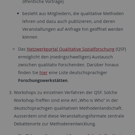
öffentliche Vorträge)
besteht aus Mitgliedern, die qualitative Methoden
lehren und dazu auch publizieren, und deren
Veranstaltungen auf Anfrage hin geöffnet werden
können
Das
Netzwerkportal Qualitative Sozialforschung
(QSF)
ermöglicht den (niedrigschwelligen) Austausch
zwischen qualitativ Forschenden. Darüber hinaus
finden Sie
hier
eine Liste deutschsprachiger
Forschungswerkstätten
.
Workshops zu einzelnen Verfahren der QSF. Solche
Workshop-Treffen sind eine Art „Who is Who“ in der
deutschsprachigen qualitativen Methodenlandschaft.
Ausserdem sind diese Veranstaltungsformate zentrale
Debattenorte zur Methodenentwicklung.