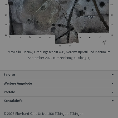
Movila lui Deciov, Grabungsschnitt A-B, Nordwestprofil und Planum im
September 2022 (Umzeichnug: C. Alpagut)
Service
Weitere Angebote
Portale
Kontaktinfo
© 2026 Eberhard Karls Universität Tübingen, Tübingen