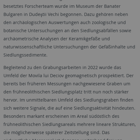
besetztes Forscherteam wurde im Museum der Banater
Bulgaren in Dudeştii Vechi begonnen. Dazu gehören neben
den archäologischen Auswertungen auch zoologische und
botanische Untersuchungen an den Siedlungsabfällen sowie
archäometrische Analysen der Keramikgefäße und
naturwissenschaftliche Untersuchungen der Gefäßinhalte und
Siedlungssedimente.
Begleitend zu den Grabungsarbeiten in 2022 wurde das
Umfeld der Movila lui Deciov geomagnetisch prospektiert. Der
bereits bei früheren Messungen nachgewiesene Graben um
den frühneolithischen Siedlungsplatz tritt nun noch stärker
hervor. Im unmittelbaren Umfeld des Siedlungsgraben finden
sich weitere Signale, die auf eine Siedlungsaktivität hindeuten.
Besonders markant erscheinen im Areal südöstlich des
frühneolithischen Siedlungsareals mehrere lineare Strukturen,
die möglicherweise späterer Zeitstellung sind. Das