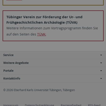
Tübinger Verein zur Förderung der Ur- und
Frühgeschichtlichen Archäologie (TÜVA)
Weitere Informationen zum Vortragsprogramm finden Sie
auf den Seiten des
TÜVA:
Service
Weitere Angebote
Portale
Kontaktinfo
© 2026 Eberhard Karls Universität Tübingen, Tübingen
Impressum
Datenschutzerklärung
Barrierefreiheit
RSS-Feed