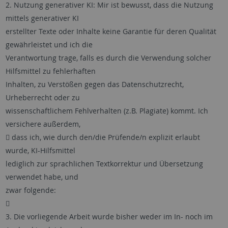
2. Nutzung generativer KI: Mir ist bewusst, dass die Nutzung
mittels generativer KI
erstellter Texte oder Inhalte keine Garantie für deren Qualität
gewährleistet und ich die
Verantwortung trage, falls es durch die Verwendung solcher
Hilfsmittel zu fehlerhaften
Inhalten, zu Verstößen gegen das Datenschutzrecht,
Urheberrecht oder zu
wissenschaftlichem Fehlverhalten (z.B. Plagiate) kommt. Ich
versichere außerdem,
 dass ich, wie durch den/die Prüfende/n explizit erlaubt
wurde, KI-Hilfsmittel
lediglich zur sprachlichen Textkorrektur und Übersetzung
verwendet habe, und
zwar folgende:

3. Die vorliegende Arbeit wurde bisher weder im In- noch im