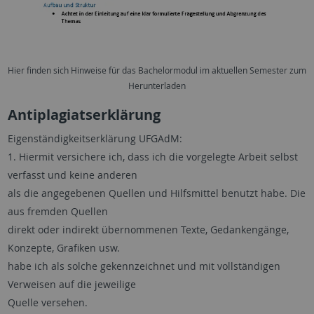
Hier finden sich Hinweise für das Bachelormodul im aktuellen Semester zum
Herunterladen
Antiplagiatserklärung
Eigenständigkeitserklärung UFGAdM:
1. Hiermit versichere ich, dass ich die vorgelegte Arbeit selbst
verfasst und keine anderen
als die angegebenen Quellen und Hilfsmittel benutzt habe. Die
aus fremden Quellen
direkt oder indirekt übernommenen Texte, Gedankengänge,
Konzepte, Grafiken usw.
habe ich als solche gekennzeichnet und mit vollständigen
Verweisen auf die jeweilige
Quelle versehen.