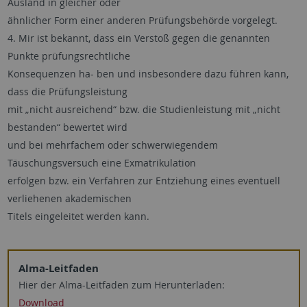
Ausland in gleicher oder
ähnlicher Form einer anderen Prüfungsbehörde vorgelegt.
4. Mir ist bekannt, dass ein Verstoß gegen die genannten
Punkte prüfungsrechtliche
Konsequenzen ha- ben und insbesondere dazu führen kann,
dass die Prüfungsleistung
mit „nicht ausreichend“ bzw. die Studienleistung mit „nicht
bestanden“ bewertet wird
und bei mehrfachem oder schwerwiegendem
Täuschungsversuch eine Exmatrikulation
erfolgen bzw. ein Verfahren zur Entziehung eines eventuell
verliehenen akademischen
Titels eingeleitet werden kann.
Alma-Leitfaden
Hier der Alma-Leitfaden zum Herunterladen:
Download