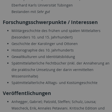
Eberhard Karls Universität Tübingen
Bestanden mit
Sehr gut
Forschungsschwerpunkte / Interessen
Militärgeschichte des frühen und späten Mittelalters
(besonders 10. und 15. Jahrhundert)
Geschichte der Karolinger und Ottonen
Historiographie des 10. Jahrhunderts
Gewaltkulturen und Identitätsbildung
Spätmittelalterliche Fechtbücher (inkl. der Annäherung an
die praktische Umsetzung der darin vermittelten
Wissensinhalte)
Spätmittelalterliche Alltags- und Kostümgeschichte
Veröffentlichungen
Anhegger, Gabriel; Patzold, Steffen; Schulz, Louisa;
Wascheck, Erik, Annales Petaviani. Kritische Edition und