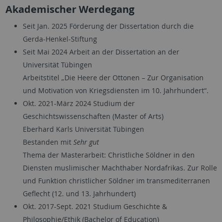
Akademischer Werdegang
Seit Jan. 2025 Förderung der Dissertation durch die
Gerda-Henkel-Stiftung
Seit Mai 2024 Arbeit an der Dissertation an der
Universität Tübingen
Arbeitstitel „Die Heere der Ottonen – Zur Organisation
und Motivation von Kriegsdiensten im 10. Jahrhundert“.
Okt. 2021-März 2024 Studium der
Geschichtswissenschaften (Master of Arts)
Eberhard Karls Universität Tübingen
Bestanden mit
Sehr gut
Thema der Masterarbeit: Christliche Söldner in den
Diensten muslimischer Machthaber Nordafrikas. Zur Rolle
und Funktion christlicher Söldner im transmediterranen
Geflecht (12. und 13. Jahrhundert)
Okt. 2017-Sept. 2021 Studium Geschichte &
Philosophie/Ethik (Bachelor of Education)