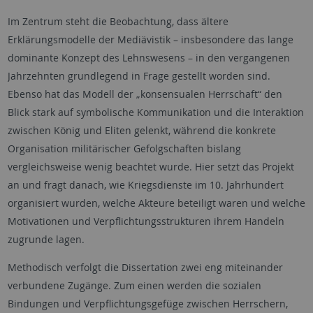
Im Zentrum steht die Beobachtung, dass ältere
Erklärungsmodelle der Mediävistik – insbesondere das lange
dominante Konzept des Lehnswesens – in den vergangenen
Jahrzehnten grundlegend in Frage gestellt worden sind.
Ebenso hat das Modell der „konsensualen Herrschaft“ den
Blick stark auf symbolische Kommunikation und die Interaktion
zwischen König und Eliten gelenkt, während die konkrete
Organisation militärischer Gefolgschaften bislang
vergleichsweise wenig beachtet wurde. Hier setzt das Projekt
an und fragt danach, wie Kriegsdienste im 10. Jahrhundert
organisiert wurden, welche Akteure beteiligt waren und welche
Motivationen und Verpflichtungsstrukturen ihrem Handeln
zugrunde lagen.
Methodisch verfolgt die Dissertation zwei eng miteinander
verbundene Zugänge. Zum einen werden die sozialen
Bindungen und Verpflichtungsgefüge zwischen Herrschern,