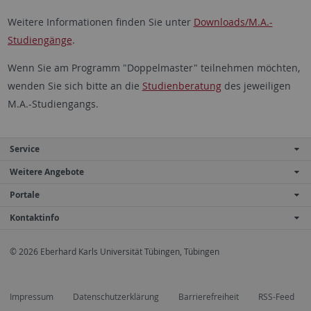
Weitere Informationen finden Sie unter
Downloads/M.A.-
Studiengänge
.
Wenn Sie am Programm "Doppelmaster" teilnehmen möchten,
wenden Sie sich bitte an die
Studienberatung
des jeweiligen
M.A.-Studiengangs.
Service
Weitere Angebote
Portale
Kontaktinfo
© 2026 Eberhard Karls Universität Tübingen, Tübingen
Impressum
Datenschutzerklärung
Barrierefreiheit
RSS-Feed