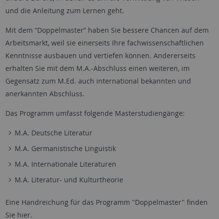
und die Anleitung zum Lernen geht.
Mit dem “Doppelmaster“ haben Sie bessere Chancen auf dem
Arbeitsmarkt, weil sie einerseits Ihre fachwissenschaftlichen
Kenntnisse ausbauen und vertiefen können. Andererseits
erhalten Sie mit dem M.A.-Abschluss einen weiteren, im
Gegensatz zum M.Ed. auch international bekannten und
anerkannten Abschluss.
Das Programm umfasst folgende Masterstudiengänge:
M.A. Deutsche Literatur
M.A. Germanistische Linguistik
M.A. Internationale Literaturen
M.A. Literatur- und Kulturtheorie
Eine Handreichung für das Programm "Doppelmaster" finden
Sie hier.