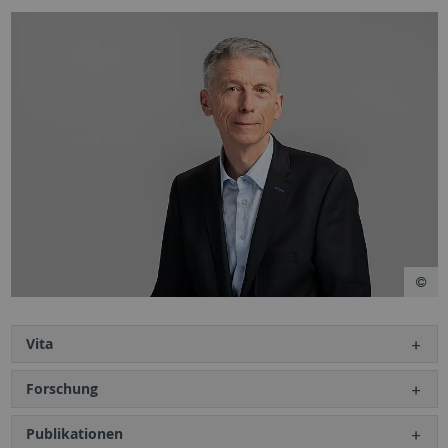
Vita
Forschung
Publikationen