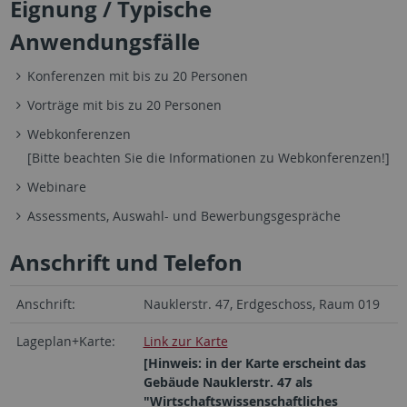
Eignung / Typische
Anwendungsfälle
Konferenzen mit bis zu 20 Personen
Vorträge mit bis zu 20 Personen
Webkonferenzen
[Bitte beachten Sie die Informationen zu Webkonferenzen!]
Webinare
Assessments, Auswahl- und Bewerbungsgespräche
Anschrift und Telefon
Anschrift:
Nauklerstr. 47, Erdgeschoss, Raum 019
Lageplan+Karte:
Link zur Karte
[Hinweis: in der Karte erscheint das
Gebäude Nauklerstr. 47 als
"Wirtschaftswissenschaftliches