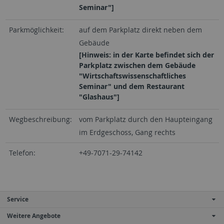
Seminar"]
Parkmöglichkeit:
auf dem Parkplatz direkt neben dem
Gebäude
[Hinweis: in der Karte befindet sich der
Parkplatz zwischen dem Gebäude
"Wirtschaftswissenschaftliches
Seminar" und dem Restaurant
"Glashaus"]
Wegbeschreibung:
vom Parkplatz durch den Haupteingang
im Erdgeschoss, Gang rechts
Telefon:
+49-7071-29-74142
Service
Weitere Angebote