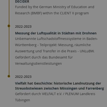
DECIDER
Funded by the German Ministry of Education and
Research (BMBF) within the CLIENT II program
2022-2023
Messung der Luftqualität in Städten mit Drohnen
Unbemannte Luftschadstoffmesssysteme in Baden-
Württemberg - Teilprojekt: Messung, räumliche
Auswertung und Transfer in die Praxis - UNLuBW.
Gefördert durch das Bundesamt für
Verwaltungsdienstleistungen
2022-2023
Vielfalt hat Geschichte: historische Landnutzung der
Streuobstwiesen zwischen Mössingen und Farrenberg
Gefördert durch VIELFALT e.V. / PLENUM Landkreis
Tübingen