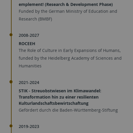
emplement! (Research & Development Phase)
Funded by the German Ministry of Education and
Research (BMBF)
2008-2027
ROCEEH
The Role of Culture in Early Expansions of Humans,
funded by the Heidelberg Academy of Sciences and
Humanities
2021-2024
STIK - Streuobstwiesen im Klimawandel:
Transformation hin zu einer resilienten
Kulturlandschaftsbewirtschaftung
Gefördert durch die Baden-Württemberg-Stiftung
2019-2023