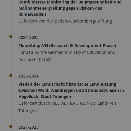
Kombiniertes Monitoring der Baumgesundheit und
Maßnahmenergreifung gegen Risiken des
Klimawandels
Gefördert von der Baden-Württemberg-Stiftung
2021-2025
FloodAdaptVN (Research & Development Phase)
Funded by the German Ministry of Education and
Research (BMBF)
2023-2024
Vielfalt der Landschaft: historische Landnutzung
zwischen Wald, Weinbergen und Streuobstwiesen in
Hagelloch, Stadt Tübingen
Gefördert durch VIELFALT e.V. / PLENUM Landkreis
Tübingen
2021-2025