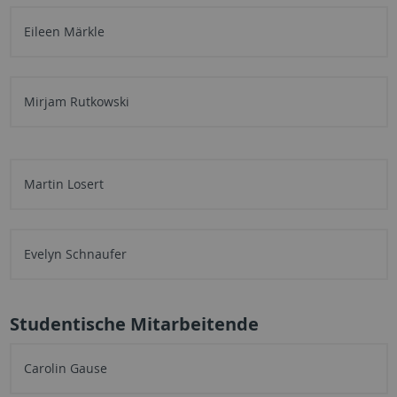
Eileen Märkle
Mirjam Rutkowski
Martin Losert
Evelyn Schnaufer
Studentische Mitarbeitende
Carolin Gause