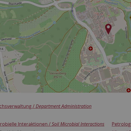
chsverwaltung /
Department Administration
obielle Interaktionen /
Soil Microbial Interactions
Petrolog