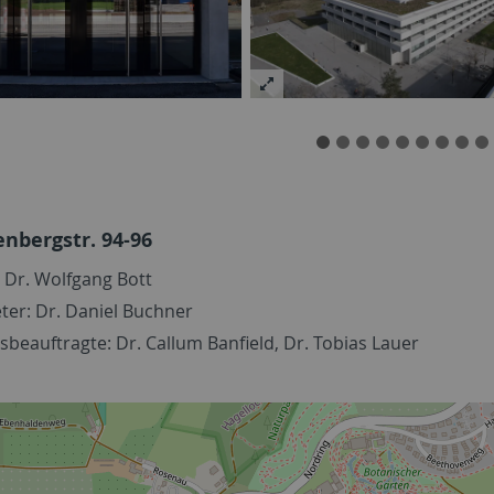
nbergstr. 94-96
 Dr. Wolfgang Bott
eter: Dr. Daniel Buchner
sbeauftragte: Dr. Callum Banfield, Dr. Tobias Lauer