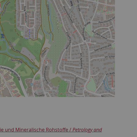
ie und Mineralische Rohstoffe /
Petrology and