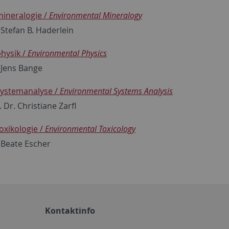
ineralogie /
Environmental Mineralogy
 Stefan B. Haderlein
hysik /
Environmental Physics
. Jens Bange
ystemanalyse /
Environmental Systems Analysis
. Dr. Christiane Zarfl
xikologie /
Environmental Toxicology
. Beate Escher
Kontaktinfo