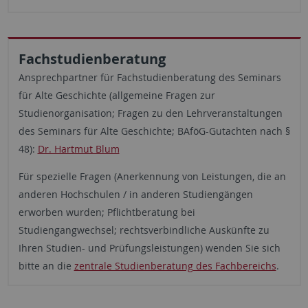
Fachstudienberatung
Ansprechpartner für Fachstudienberatung des Seminars
für Alte Geschichte (allgemeine Fragen zur
Studienorganisation; Fragen zu den Lehrveranstaltungen
des Seminars für Alte Geschichte; BAföG-Gutachten nach §
48):
Dr. Hartmut Blum
Für spezielle Fragen (Anerkennung von Leistungen, die an
anderen Hochschulen / in anderen Studiengängen
erworben wurden; Pflichtberatung bei
Studiengangwechsel; rechtsverbindliche Auskünfte zu
Ihren Studien- und Prüfungsleistungen) wenden Sie sich
bitte an die
zentrale Studienberatung des Fachbereichs
.