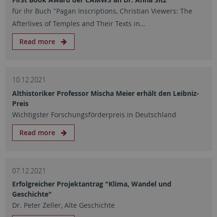
für ihr Buch "Pagan Inscriptions, Christian Viewers: The
Afterlives of Temples and Their Texts in…
Read more
10.12.2021
Althistoriker Professor Mischa Meier erhält den Leibniz-
Preis
Wichtigster Forschungsförderpreis in Deutschland
Read more
07.12.2021
Erfolgreicher Projektantrag "Klima, Wandel und
Geschichte"
Dr. Peter Zeller, Alte Geschichte