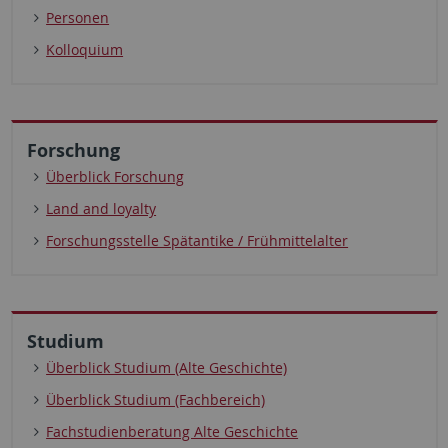
Personen
Kolloquium
Forschung
Überblick Forschung
Land and loyalty
Forschungsstelle Spätantike / Frühmittelalter
Studium
Überblick Studium (Alte Geschichte)
Überblick Studium (Fachbereich)
Fachstudienberatung Alte Geschichte