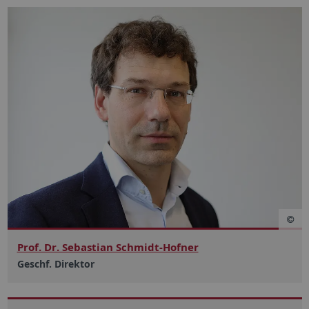
Prof. Dr. Sebastian Schmidt-Hofner
Geschf. Direktor