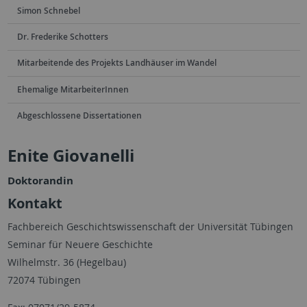
Simon Schnebel
Dr. Frederike Schotters
Mitarbeitende des Projekts Landhäuser im Wandel
Ehemalige MitarbeiterInnen
Abgeschlossene Dissertationen
Enite Giovanelli
Doktorandin
Kontakt
Fachbereich Geschichtswissenschaft der Universität Tübingen
Seminar für Neuere Geschichte
Wilhelmstr. 36 (Hegelbau)
72074 Tübingen