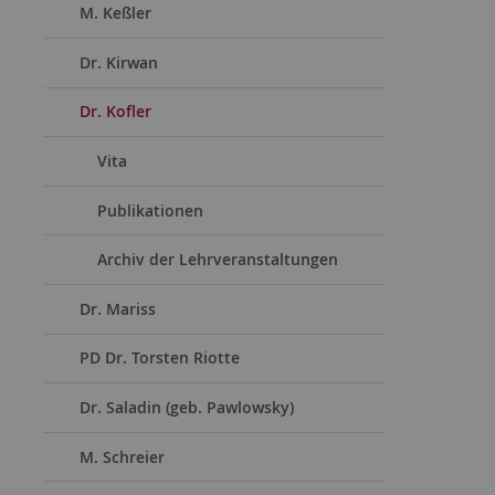
M. Keßler
Dr. Kirwan
Dr. Kofler
Vita
Publikationen
Archiv der Lehrveranstaltungen
Dr. Mariss
PD Dr. Torsten Riotte
Dr. Saladin (geb. Pawlowsky)
M. Schreier