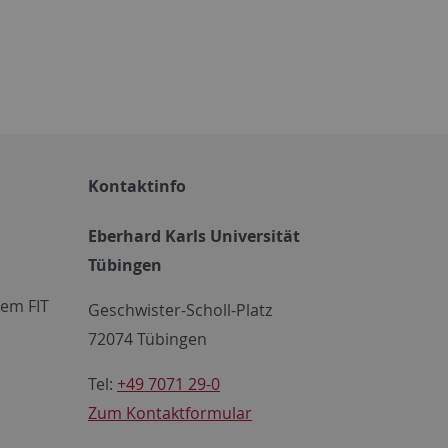
Kontaktinfo
Eberhard Karls Universität
Tübingen
em FIT
Geschwister-Scholl-Platz
72074 Tübingen
Tel:
+49 7071 29-0
Zum Kontaktformular