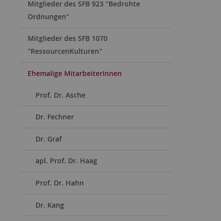
Mitglieder des SFB 923 "Bedrohte
Ordnungen"
Mitglieder des SFB 1070
"RessourcenKulturen"
Ehemalige MitarbeiterInnen
Prof. Dr. Asche
Dr. Fechner
Dr. Graf
apl. Prof. Dr. Haag
Prof. Dr. Hahn
Dr. Kang