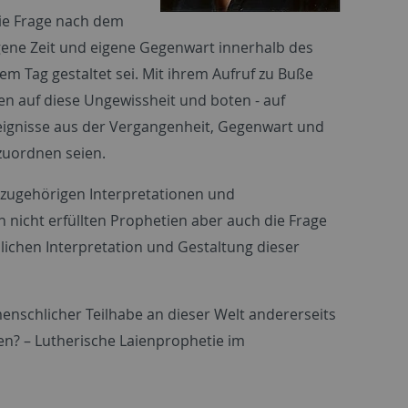
die Frage nach dem
ngene Zeit und eigene Gegenwart innerhalb des
em Tag gestaltet sei. Mit ihrem Aufruf zu Buße
n auf diese Ungewissheit und boten - auf
reignisse aus der Vergangenheit, Gegenwart und
nzuordnen seien.
 zugehörigen Interpretationen und
nicht erfüllten Prophetien aber auch die Frage
lichen Interpretation und Gestaltung dieser
enschlicher Teilhabe an dieser Welt andererseits
hen? – Lutherische Laienprophetie im